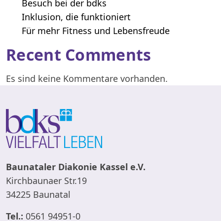
Besuch bei der bdks
Inklusion, die funktioniert
Für mehr Fitness und Lebensfreude
Recent Comments
Es sind keine Kommentare vorhanden.
Baunataler Diakonie Kassel e.V.
Kirchbaunaer Str.19
34225 Baunatal
Tel.:
0561 94951-0