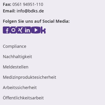
Fax:
0561 94951-110
Email:
info@bdks.de
Folgen Sie uns auf Social Media:
Compliance
Nachhaltigkeit
Meldestellen
Medizinproduktesicherheit
Arbeitssicherheit
Öffentlichkeitsarbeit