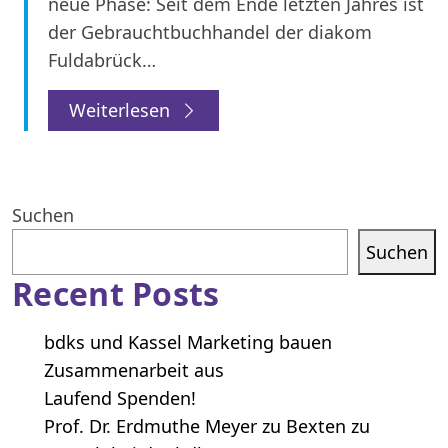
neue Phase: Seit dem Ende letzten Jahres ist
der Gebrauchtbuchhandel der diakom
Fuldabrück…
Weiterlesen
Suchen
Suchen
Recent Posts
bdks und Kassel Marketing bauen
Zusammenarbeit aus
Laufend Spenden!
Prof. Dr. Erdmuthe Meyer zu Bexten zu