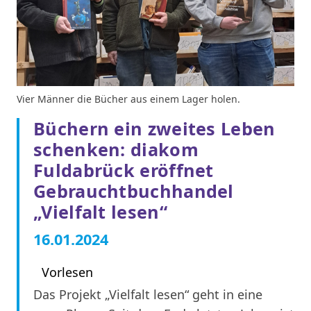
Vier Männer die Bücher aus einem Lager holen.
Büchern ein zweites Leben
schenken: diakom
Fuldabrück eröffnet
Gebrauchtbuchhandel
„Vielfalt lesen“
16.01.2024
Vorlesen
Das Projekt „Vielfalt lesen“ geht in eine