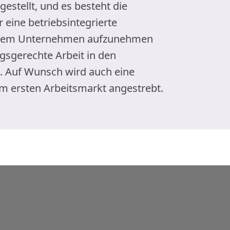
sgestellt, und es besteht die
 eine betriebsintegrierte
einem Unternehmen aufzunehmen
gsgerechte Arbeit in den
. Auf Wunsch wird auch eine
m ersten Arbeitsmarkt angestrebt.