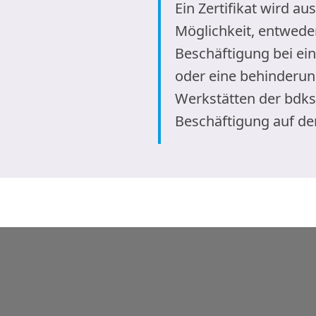
Ein Zertifikat wird au
Möglichkeit, entweder
Beschäftigung bei 
oder eine behinderun
Werkstätten der bdks
Beschäftigung auf de