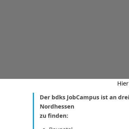
Hier
Der bdks JobCampus ist an drei
Nordhessen
zu finden: