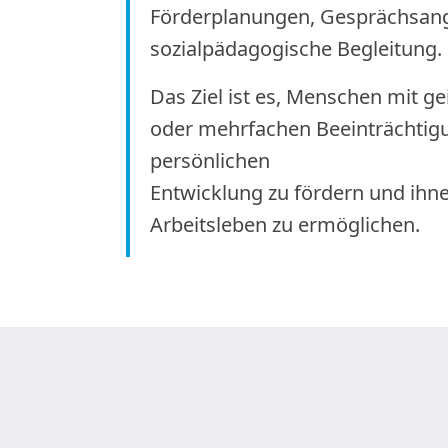
Förderplanungen, Gesprächsan
sozialpädagogische Begleitung.
Das Ziel ist es, Menschen mit ge
oder mehrfachen Beeinträchtigu
persönlichen
Entwicklung zu fördern und ih
Arbeitsleben zu ermöglichen.