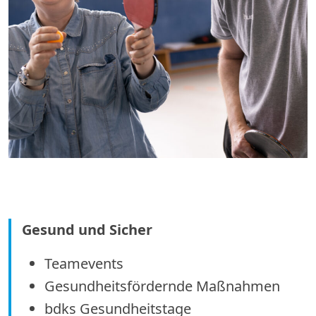
Gesund und Sicher
Teamevents
Gesundheitsfördernde Maßnahmen
bdks Gesundheitstage