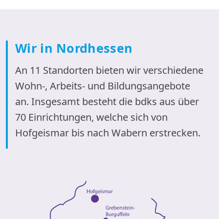
Wir in Nordhessen
An 11 Standorten bieten wir verschiedene
Wohn-, Arbeits- und Bildungsangebote
an. Insgesamt besteht die bdks aus über
70 Einrichtungen, welche sich von
Hofgeismar bis nach Wabern erstrecken.