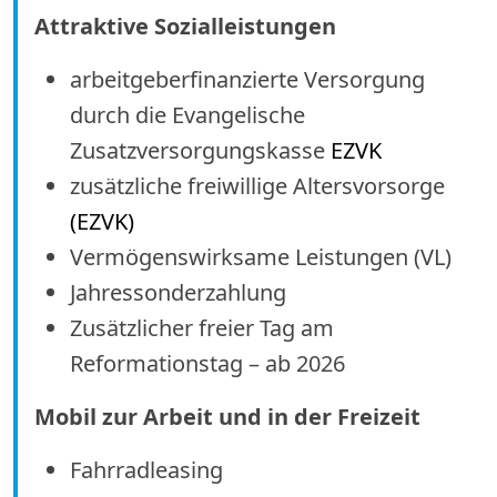
Attraktive Sozialleistungen
arbeitgeberfinanzierte Versorgung
durch die Evangelische
Zusatzversorgungskasse
EZVK
zusätzliche freiwillige Altersvorsorge
(EZVK)
Vermögenswirksame Leistungen (VL)
Jahressonderzahlung
Zusätzlicher freier Tag am
Reformationstag – ab 2026
Mobil zur Arbeit und in der Freizeit
Fahrradleasing