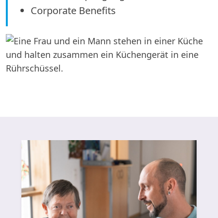
Corporate Benefits