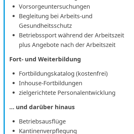
Vorsorgeuntersuchungen
Begleitung bei Arbeits-und
Gesundheitsschutz
Betriebssport während der Arbeitszeit
plus Angebote nach der Arbeitszeit
Fort- und Weiterbildung
Fortbildungskatalog (kostenfrei)
Inhouse-Fortbildungen
zielgerichtete Personalentwicklung
… und darüber hinaus
Betriebsausflüge
Kantinenverpflegung