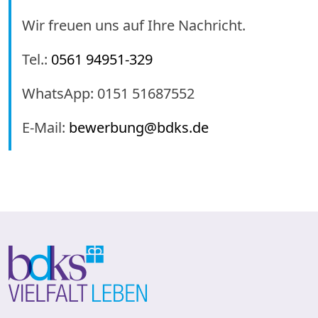
Wir freuen uns auf Ihre Nachricht.
Tel.:
0561 94951-329
WhatsApp: 0151 51687552
E-Mail:
bewerbung@bdks.de