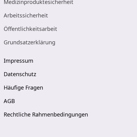
Medizinproduktesicherheit
Arbeitssicherheit
Öffentlichkeitsarbeit
Grundsatzerklärung
Impressum
Datenschutz
Häufige Fragen
AGB
Rechtliche Rahmenbedingungen