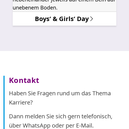
Boys‘ & Girls‘ Day
Kontakt
Haben Sie Fragen rund um das Thema
Karriere?
Dann melden Sie sich gern telefonisch,
über WhatsApp oder per E-Mail.