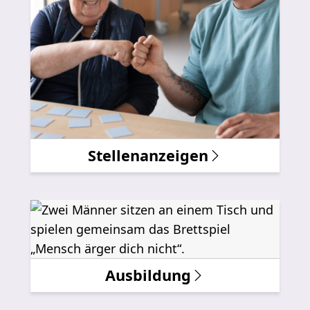
Stellenanzeigen
Ausbildung