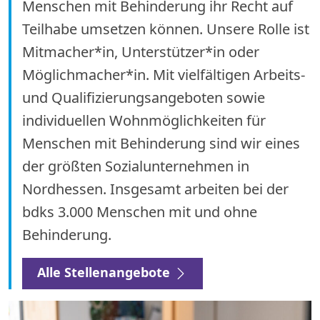
Menschen mit Behinderung ihr Recht auf
Teilhabe umsetzen können. Unsere Rolle ist
Mitmacher*in, Unterstützer*in oder
Möglichmacher*in. Mit vielfältigen Arbeits-
und Qualifizierungsangeboten sowie
individuellen Wohnmöglichkeiten für
Menschen mit Behinderung sind wir eines
der größten Sozialunternehmen in
Nordhessen. Insgesamt arbeiten bei der
bdks 3.000 Menschen mit und ohne
Behinderung.
Alle Stellenangebote