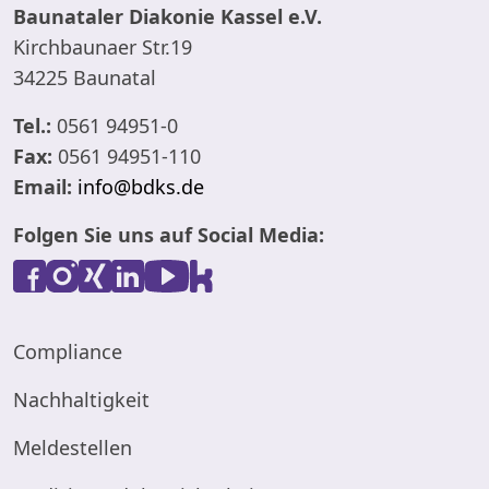
Baunataler Diakonie Kassel e.V.
Kirchbaunaer Str.19
34225 Baunatal
Tel.:
0561 94951-0
Fax:
0561 94951-110
Email:
info@bdks.de
Folgen Sie uns auf Social Media:
Compliance
Nachhaltigkeit
Meldestellen