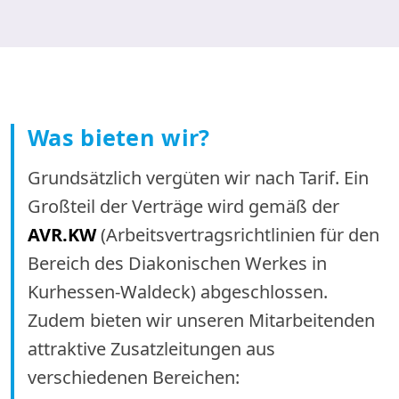
Was bieten wir?
Grundsätzlich vergüten wir nach Tarif. Ein
Großteil der Verträge wird gemäß der
AVR.KW
(Arbeitsvertragsrichtlinien für den
Bereich des Diakonischen Werkes in
Kurhessen-Waldeck) abgeschlossen.
Zudem bieten wir unseren Mitarbeitenden
attraktive Zusatzleitungen aus
verschiedenen Bereichen: