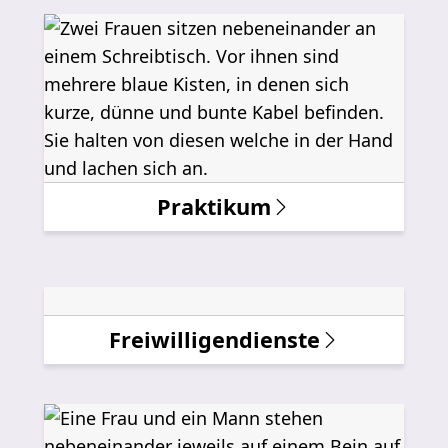
Praktikum
Freiwilligendienste