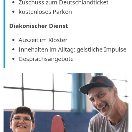
Zuschuss zum Deutschlandticket
kostenloses Parken
Diakonischer Dienst
Auszeit im Kloster
Innehalten im Alltag: geistliche Impulse
Gesprächsangebote