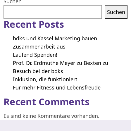
Suchen
Suchen
Recent Posts
bdks und Kassel Marketing bauen
Zusammenarbeit aus
Laufend Spenden!
Prof. Dr. Erdmuthe Meyer zu Bexten zu
Besuch bei der bdks
Inklusion, die funktioniert
Für mehr Fitness und Lebensfreude
Recent Comments
Es sind keine Kommentare vorhanden.