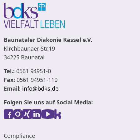
Baunataler Diakonie Kassel e.V.
Kirchbaunaer Str.19
34225 Baunatal
Tel.:
0561 94951-0
Fax:
0561 94951-110
Email:
info@bdks.de
Folgen Sie uns auf Social Media:
Compliance