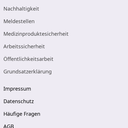
Nachhaltigkeit
Meldestellen
Medizinproduktesicherheit
Arbeitssicherheit
Öffentlichkeitsarbeit
Grundsatzerklärung
Impressum
Datenschutz
Häufige Fragen
AGB