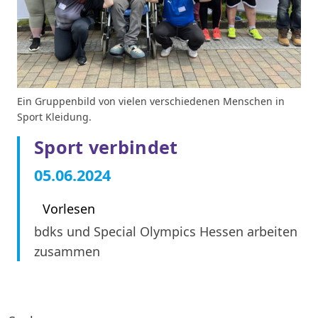
Ein Gruppenbild von vielen verschiedenen Menschen in
Sport Kleidung.
Sport verbindet
05.06.2024
Vorlesen
bdks und Special Olympics Hessen arbeiten
zusammen