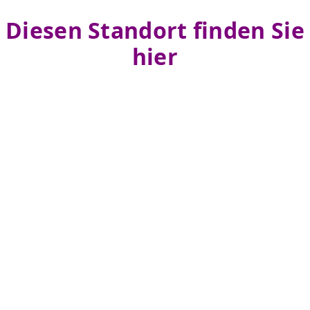
Diesen Standort finden Sie
hier