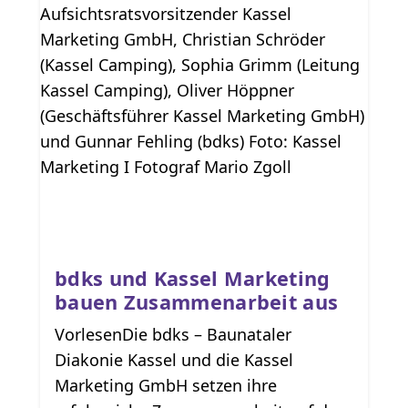
bdks und Kassel Marketing
bauen Zusammenarbeit aus
VorlesenDie bdks – Baunataler
Diakonie Kassel und die Kassel
Marketing GmbH setzen ihre