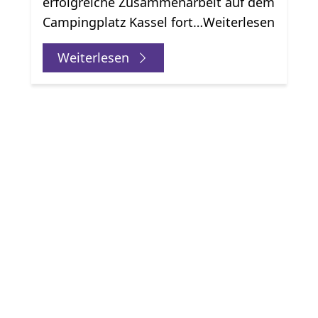
erfolgreiche Zusammenarbeit auf dem
Campingplatz Kassel fort…Weiterlesen
Weiterlesen