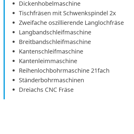
Dickenhobelmaschine
Tischfräsen mit Schwenkspindel 2x
Zweifache oszillierende Langlochfräse
Langbandschleifmaschine
Breitbandschleifmaschine
Kantenschleifmaschine
Kantenleimmaschine
Reihenlochbohrmaschine 21fach
Ständerbohrmaschinen
Dreiachs CNC Fräse