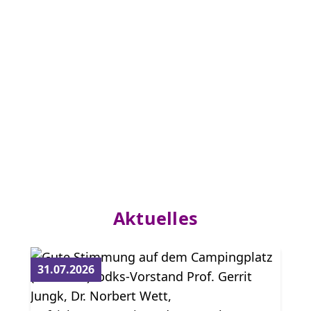
Aktuelles
31.07.2026