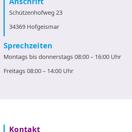
Anschrift
Schützenhofweg 23
34369 Hofgeismar
Sprechzeiten
Montags bis donnerstags 08:00 – 16:00 Uhr
Freitags 08:00 – 14:00 Uhr
Kontakt