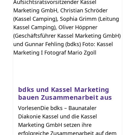
bdks und Kassel Marketing
bauen Zusammenarbeit aus
VorlesenDie bdks – Baunataler
Diakonie Kassel und die Kassel
Marketing GmbH setzen ihre
erfolgreiche Zusammenarbeit auf dem