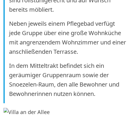
sind rollstuhlgerecht und auf Wunsch
bereits möbliert.
Neben jeweils einem Pflegebad verfügt
jede Gruppe über eine große Wohnküche
mit angrenzendem Wohnzimmer und einer
anschließenden Terrasse.
In dem Mitteltrakt befindet sich ein
geräumiger Gruppenraum sowie der
Snoezelen-Raum, den alle Bewohner und
Bewohnerinnen nutzen können.