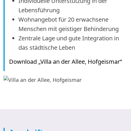
Individuelle Unterstützung in der
Lebensführung
Wohnangebot für 20 erwachsene
Menschen mit geistiger Behinderung
Zentrale Lage und gute Integration in
das städtische Leben
Download „Villa an der Allee, Hofgeismar“