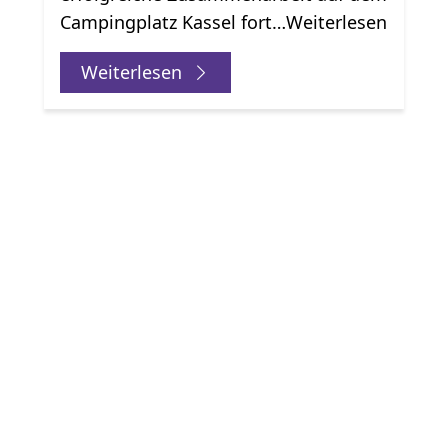
Campingplatz Kassel fort…Weiterlesen
Weiterlesen