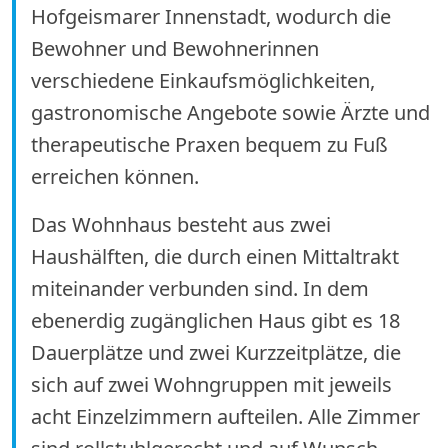
Hofgeismarer Innenstadt, wodurch die
Bewohner und Bewohnerinnen
verschiedene Einkaufsmöglichkeiten,
gastronomische Angebote sowie Ärzte und
therapeutische Praxen bequem zu Fuß
erreichen können.
Das Wohnhaus besteht aus zwei
Haushälften, die durch einen Mittaltrakt
miteinander verbunden sind. In dem
ebenerdig zugänglichen Haus gibt es 18
Dauerplätze und zwei Kurzzeitplätze, die
sich auf zwei Wohngruppen mit jeweils
acht Einzelzimmern aufteilen. Alle Zimmer