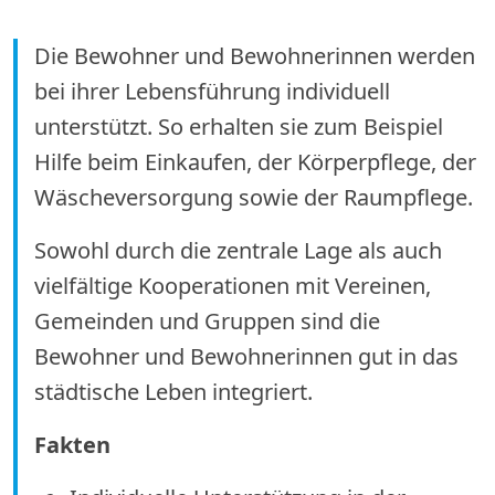
Die Bewohner und Bewohnerinnen werden
bei ihrer Lebensführung individuell
unterstützt. So erhalten sie zum Beispiel
Hilfe beim Einkaufen, der Körperpflege, der
Wäscheversorgung sowie der Raumpflege.
Sowohl durch die zentrale Lage als auch
vielfältige Kooperationen mit Vereinen,
Gemeinden und Gruppen sind die
Bewohner und Bewohnerinnen gut in das
städtische Leben integriert.
Fakten