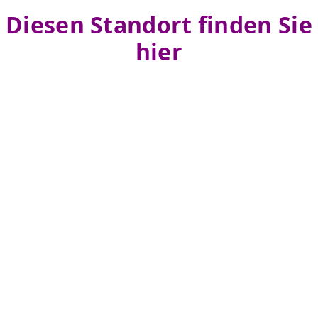
Diesen Standort finden Sie
hier