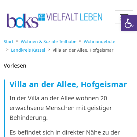
Zum Inhalt springen
Werkzeugl
Start
Wohnen & Soziale Teilhabe
Wohnangebote
Landkreis Kassel
Villa an der Allee, Hofgeismar
Vorlesen
Villa an der Allee, Hofgeismar
In der Villa an der Allee wohnen 20
erwachsene Menschen mit geistiger
Behinderung.
Es befindet sich in direkter Nähe zu der