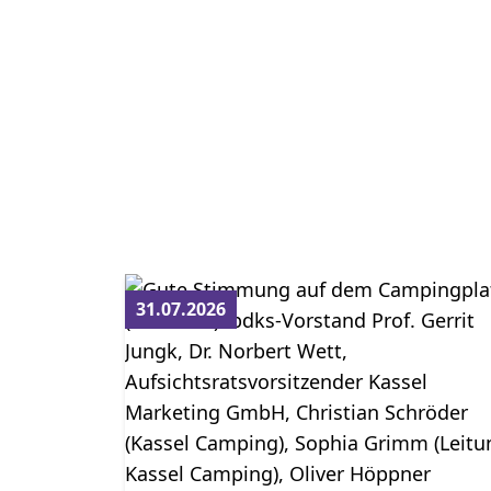
31.07.2026