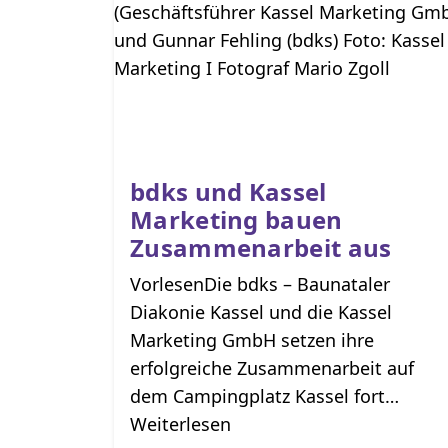
bdks und Kassel
Marketing bauen
Zusammenarbeit aus
VorlesenDie bdks – Baunataler
Diakonie Kassel und die Kassel
Marketing GmbH setzen ihre
erfolgreiche Zusammenarbeit auf
dem Campingplatz Kassel fort…
Weiterlesen