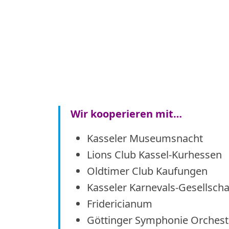
Wir kooperieren mit…
Kasseler Museumsnacht
Lions Club Kassel-Kurhessen
Oldtimer Club Kaufungen
Kasseler Karnevals-Gesellscha
Fridericianum
Göttinger Symphonie Orchest