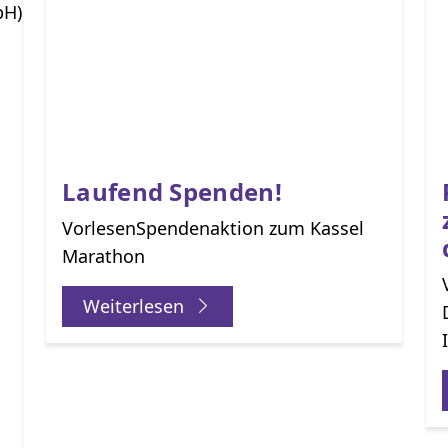
Laufend Spenden!
VorlesenSpendenaktion zum Kassel
Marathon
Weiterlesen