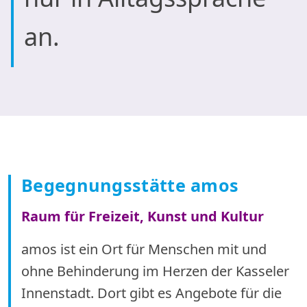
an.
Begegnungsstätte amos
Raum für Freizeit, Kunst und Kultur
amos ist ein Ort für Menschen mit und
ohne Behinderung im Herzen der Kasseler
Innenstadt. Dort gibt es Angebote für die