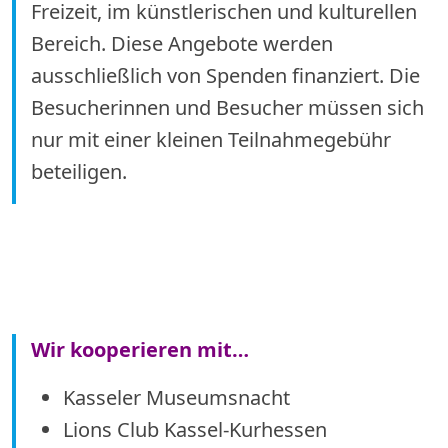
Freizeit, im künstlerischen und kulturellen
Bereich. Diese Angebote werden
ausschließlich von Spenden finanziert. Die
Besucherinnen und Besucher müssen sich
nur mit einer kleinen Teilnahmegebühr
beteiligen.
Wir kooperieren mit…
Kasseler Museumsnacht
Lions Club Kassel-Kurhessen