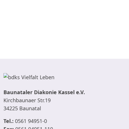
Baunataler Diakonie Kassel e.V.
Kirchbaunaer Str.19
34225 Baunatal
Tel.:
0561 94951-0