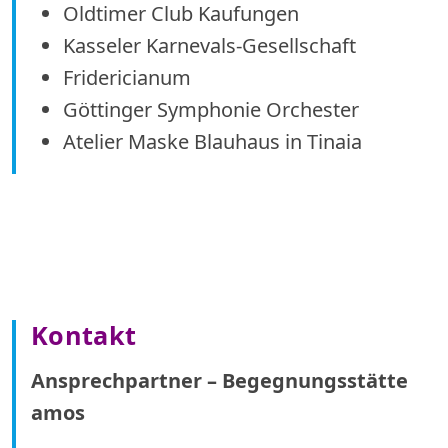
Oldtimer Club Kaufungen
Kasseler Karnevals-Gesellschaft
Fridericianum
Göttinger Symphonie Orchester
Atelier Maske Blauhaus in Tinaia
Kontakt
Ansprechpartner – Begegnungsstätte
amos