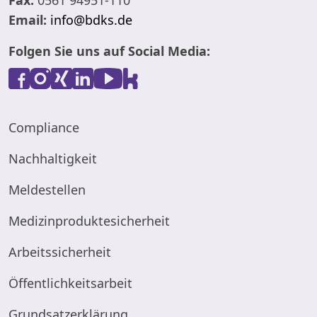
Fax:
0561 94951-110
Email:
info@bdks.de
Folgen Sie uns auf Social Media:
Compliance
Nachhaltigkeit
Meldestellen
Medizinproduktesicherheit
Arbeitssicherheit
Öffentlichkeitsarbeit
Grundsatzerklärung