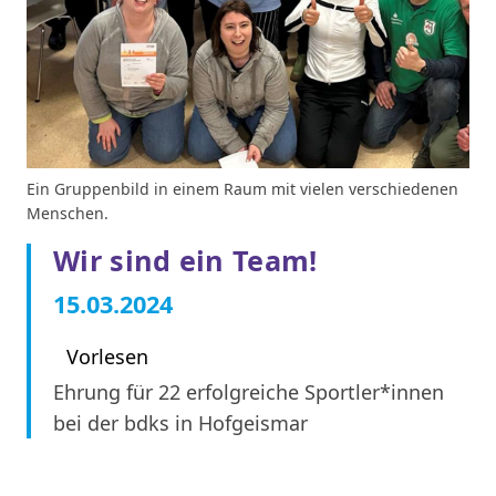
Ein Gruppenbild in einem Raum mit vielen verschiedenen
Menschen.
Wir sind ein Team!
15.03.2024
Vorlesen
Ehrung für 22 erfolgreiche Sportler*innen
bei der bdks in Hofgeismar