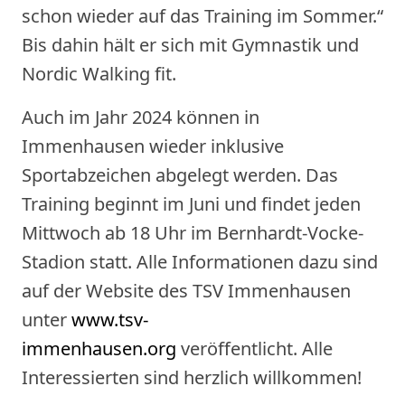
schon wieder auf das Training im Sommer.“
Bis dahin hält er sich mit Gymnastik und
Nordic Walking fit.
Auch im Jahr 2024 können in
Immenhausen wieder inklusive
Sportabzeichen abgelegt werden. Das
Training beginnt im Juni und findet jeden
Mittwoch ab 18 Uhr im Bernhardt-Vocke-
Stadion statt. Alle Informationen dazu sind
auf der Website des TSV Immenhausen
unter
www.tsv-
immenhausen.org
veröffentlicht. Alle
Interessierten sind herzlich willkommen!