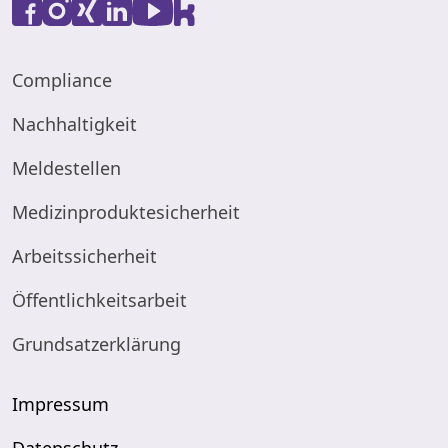
Compliance
Nachhaltigkeit
Meldestellen
Medizinproduktesicherheit
Arbeitssicherheit
Öffentlichkeitsarbeit
Grundsatzerklärung
Impressum