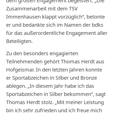
dem großen Engagement begeistert: „Die
Zusammenarbeit mit dem TSV
Immenhausen klappt vorzüglich“, betonte
er und bedankte sich im Namen der bdks
für das außerordentliche Engagement aller
Beteiligten.
Zu den besonders engagierten
Teilnehmenden gehört Thomas Herdt aus
Hofgeismar. In den letzten Jahren konnte
er Sportabzeichen in Silber und Bronze
ablegen. „In diesem Jahr habe ich das
Sportabzeichen in Silber bekommen“, sagt
Thomas Herdt stolz. „Mit meiner Leistung
bin ich sehr zufrieden und ich freue mich