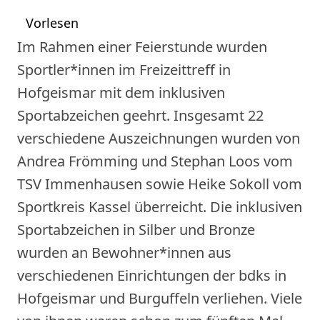
Vorlesen
Im Rahmen einer Feierstunde wurden
Sportler*innen im Freizeittreff in
Hofgeismar mit dem inklusiven
Sportabzeichen geehrt. Insgesamt 22
verschiedene Auszeichnungen wurden von
Andrea Frömming und Stephan Loos vom
TSV Immenhausen sowie Heike Sokoll vom
Sportkreis Kassel überreicht. Die inklusiven
Sportabzeichen in Silber und Bronze
wurden an Bewohner*innen aus
verschiedenen Einrichtungen der bdks in
Hofgeismar und Burguffeln verliehen. Viele