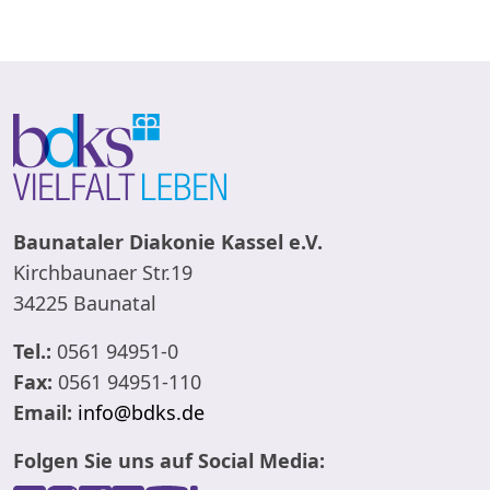
Baunataler Diakonie Kassel e.V.
Kirchbaunaer Str.19
34225 Baunatal
Tel.:
0561 94951-0
Fax:
0561 94951-110
Email:
info@bdks.de
Folgen Sie uns auf Social Media: