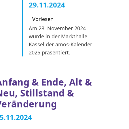
29.11.2024
Vorlesen
Am 28. November 2024
wurde in der Markthalle
Kassel der amos-Kalender
2025 präsentiert.
Anfang & Ende, Alt &
Neu, Stillstand &
Veränderung
5.11.2024