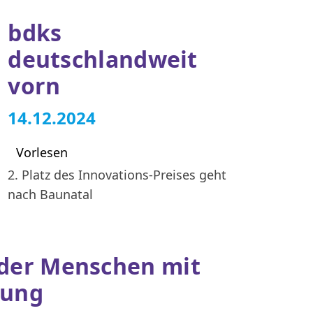
bdks
deutschlandweit
vorn
14.12.2024
Vorlesen
2. Platz des Innovations-Preises geht
nach Baunatal
der Menschen mit
rung