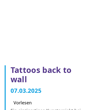
Tattoos back to
wall
07.03.2025
Vorlesen