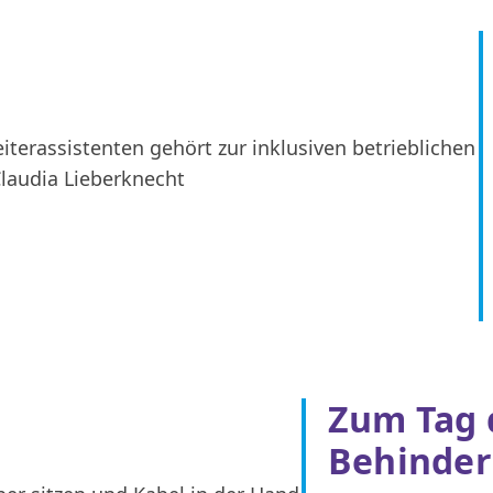
Zum Tag 
Behinde