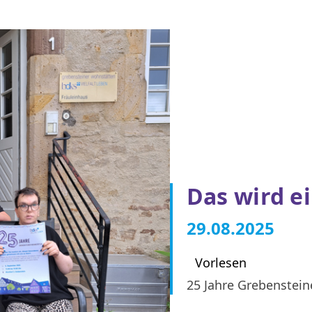
Das wird ei
29.08.2025
Vorlesen
25 Jahre Grebenstei