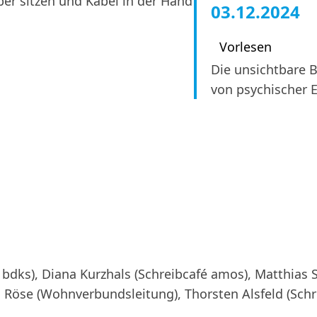
03.12.2024
Vorlesen
Die unsichtbare
von psychischer 