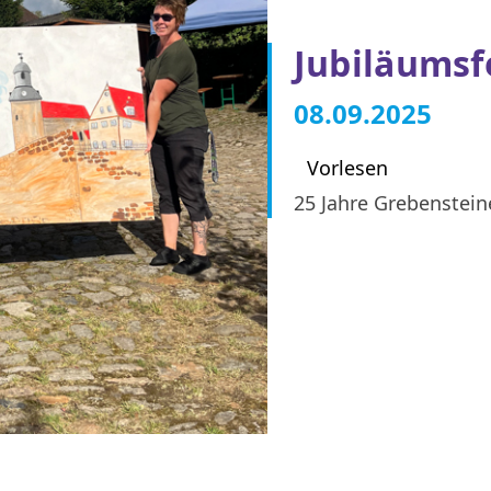
Jubiläumsf
08.09.2025
Vorlesen
25 Jahre Grebenstein