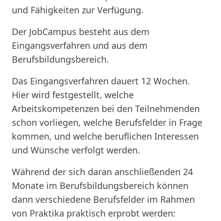
und Fähigkeiten zur Verfügung.
Der JobCampus besteht aus dem
Eingangsverfahren und aus dem
Berufsbildungsbereich.
Das Eingangsverfahren dauert 12 Wochen.
Hier wird festgestellt, welche
Arbeitskompetenzen bei den Teilnehmenden
schon vorliegen, welche Berufsfelder in Frage
kommen, und welche beruflichen Interessen
und Wünsche verfolgt werden.
Während der sich daran anschließenden 24
Monate im Berufsbildungsbereich können
dann verschiedene Berufsfelder im Rahmen
von Praktika praktisch erprobt werden: