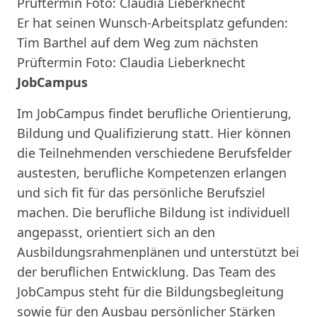
Er hat seinen Wunsch-Arbeitsplatz gefunden:
Tim Barthel auf dem Weg zum nächsten
Prüftermin Foto: Claudia Lieberknecht
JobCampus
Im JobCampus findet berufliche Orientierung,
Bildung und Qualifizierung statt. Hier können
die Teilnehmenden verschiedene Berufsfelder
austesten, berufliche Kompetenzen erlangen
und sich fit für das persönliche Berufsziel
machen. Die berufliche Bildung ist individuell
angepasst, orientiert sich an den
Ausbildungsrahmenplänen und unterstützt bei
der beruflichen Entwicklung. Das Team des
JobCampus steht für die Bildungsbegleitung
sowie für den Ausbau persönlicher Stärken