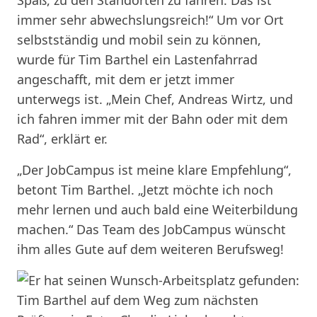
immer sehr abwechslungsreich!“ Um vor Ort
selbstständig und mobil sein zu können,
wurde für Tim Barthel ein Lastenfahrrad
angeschafft, mit dem er jetzt immer
unterwegs ist. „Mein Chef, Andreas Wirtz, und
ich fahren immer mit der Bahn oder mit dem
Rad“, erklärt er.
„Der JobCampus ist meine klare Empfehlung“,
betont Tim Barthel. „Jetzt möchte ich noch
mehr lernen und auch bald eine Weiterbildung
machen.“ Das Team des JobCampus wünscht
ihm alles Gute auf dem weiteren Berufsweg!