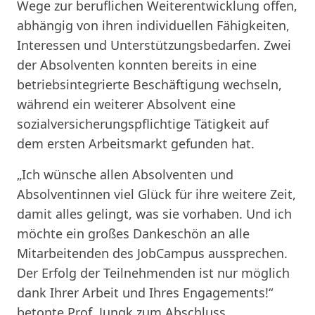
Wege zur beruflichen Weiterentwicklung offen,
abhängig von ihren individuellen Fähigkeiten,
Interessen und Unterstützungsbedarfen. Zwei
der Absolventen konnten bereits in eine
betriebsintegrierte Beschäftigung wechseln,
während ein weiterer Absolvent eine
sozialversicherungspflichtige Tätigkeit auf
dem ersten Arbeitsmarkt gefunden hat.
„Ich wünsche allen Absolventen und
Absolventinnen viel Glück für ihre weitere Zeit,
damit alles gelingt, was sie vorhaben. Und ich
möchte ein großes Dankeschön an alle
Mitarbeitenden des JobCampus aussprechen.
Der Erfolg der Teilnehmenden ist nur möglich
dank Ihrer Arbeit und Ihres Engagements!“
betonte Prof. Jungk zum Abschluss.