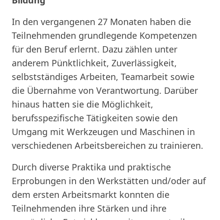
In den vergangenen 27 Monaten haben die
Teilnehmenden grundlegende Kompetenzen
für den Beruf erlernt. Dazu zählen unter
anderem Pünktlichkeit, Zuverlässigkeit,
selbstständiges Arbeiten, Teamarbeit sowie
die Übernahme von Verantwortung. Darüber
hinaus hatten sie die Möglichkeit,
berufsspezifische Tätigkeiten sowie den
Umgang mit Werkzeugen und Maschinen in
verschiedenen Arbeitsbereichen zu trainieren.
Durch diverse Praktika und praktische
Erprobungen in den Werkstätten und/oder auf
dem ersten Arbeitsmarkt konnten die
Teilnehmenden ihre Stärken und ihre