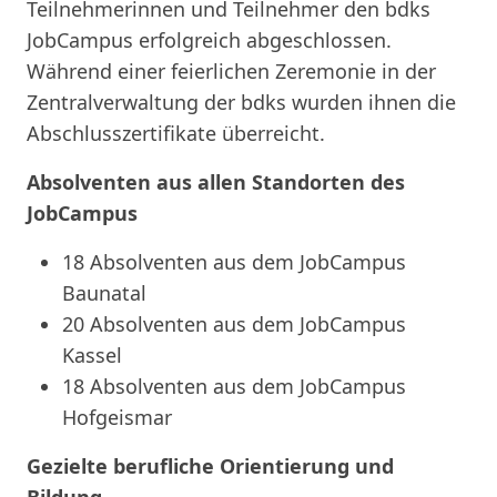
Teilnehmerinnen und Teilnehmer den bdks
JobCampus erfolgreich abgeschlossen.
Während einer feierlichen Zeremonie in der
Zentralverwaltung der bdks wurden ihnen die
Abschlusszertifikate überreicht.
Absolventen aus allen Standorten des
JobCampus
18 Absolventen aus dem JobCampus
Baunatal
20 Absolventen aus dem JobCampus
Kassel
18 Absolventen aus dem JobCampus
Hofgeismar
Gezielte berufliche Orientierung und
Bildung