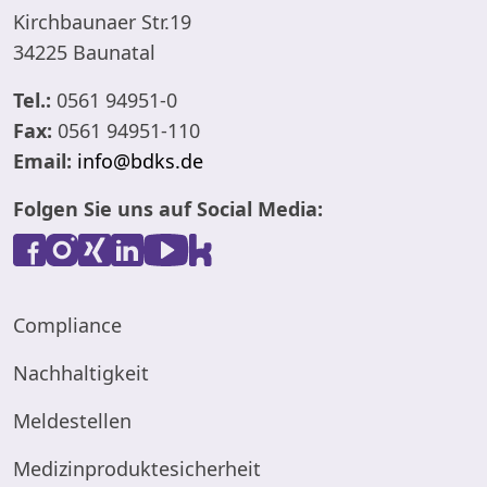
Kirchbaunaer Str.19
34225 Baunatal
Tel.:
0561 94951-0
Fax:
0561 94951-110
Email:
info@bdks.de
Folgen Sie uns auf Social Media:
Compliance
Nachhaltigkeit
Meldestellen
Medizinproduktesicherheit