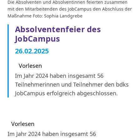
Die Absolventen und Absolventinnen feierten zusammen
mit den Mitarbeitenden des JobCampus den Abschluss der
Maßnahme Foto: Sophia Landgrebe
Absolventenfeier des
JobCampus
26.02.2025
Vorlesen
Im Jahr 2024 haben insgesamt 56
Teilnehmerinnen und Teilnehmer den bdks
JobCampus erfolgreich abgeschlossen.
Vorlesen
Im Jahr 2024 haben insgesamt 56