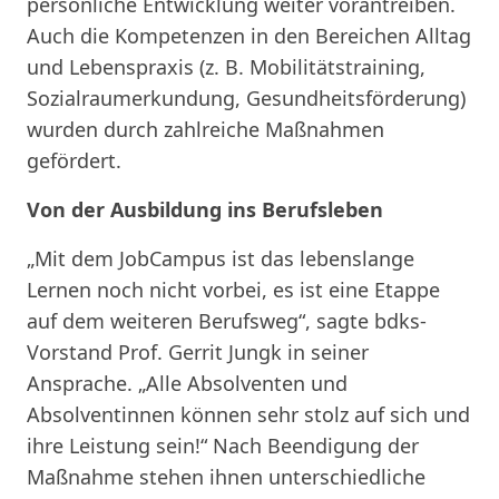
persönliche Entwicklung weiter vorantreiben.
Auch die Kompetenzen in den Bereichen Alltag
und Lebenspraxis (z. B. Mobilitätstraining,
Sozialraumerkundung, Gesundheitsförderung)
wurden durch zahlreiche Maßnahmen
gefördert.
Von der Ausbildung ins Berufsleben
„Mit dem JobCampus ist das lebenslange
Lernen noch nicht vorbei, es ist eine Etappe
auf dem weiteren Berufsweg“, sagte bdks-
Vorstand Prof. Gerrit Jungk in seiner
Ansprache. „Alle Absolventen und
Absolventinnen können sehr stolz auf sich und
ihre Leistung sein!“ Nach Beendigung der
Maßnahme stehen ihnen unterschiedliche