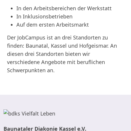
In den Arbeitsbereichen der Werkstatt
In Inklusionsbetrieben
Auf dem ersten Arbeitsmarkt
Der JobCampus ist an drei Standorten zu
finden: Baunatal, Kassel und Hofgeismar. An
diesen drei Standorten bieten wir
verschiedene Angebote mit beruflichen
Schwerpunkten an.
Baunataler Diakonie Kassel e.V.