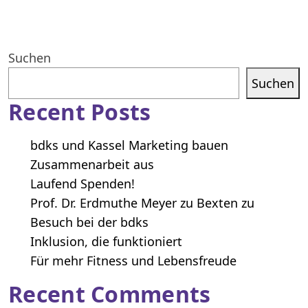
Suchen
Suchen
Recent Posts
bdks und Kassel Marketing bauen
Zusammenarbeit aus
Laufend Spenden!
Prof. Dr. Erdmuthe Meyer zu Bexten zu
Besuch bei der bdks
Inklusion, die funktioniert
Für mehr Fitness und Lebensfreude
Recent Comments