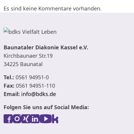
Es sind keine Kommentare vorhanden.
Baunataler Diakonie Kassel e.V.
Kirchbaunaer Str.19
34225 Baunatal
Tel.:
0561 94951-0
Fax:
0561 94951-110
Email:
info@bdks.de
Folgen Sie uns auf Social Media: