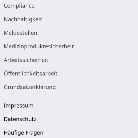
Compliance
Nachhaltigkeit
Meldestellen
Medizinproduktesicherheit
Arbeitssicherheit
Öffentlichkeitsarbeit
Grundsatzerklärung
Impressum
Datenschutz
Häufige Fragen