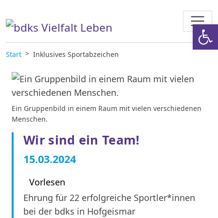
Zum Inhalt springen
Werkzeugl
Start
Inklusives Sportabzeichen
Ein Gruppenbild in einem Raum mit vielen verschiedenen
Menschen.
Wir sind ein Team!
15.03.2024
Vorlesen
Ehrung für 22 erfolgreiche Sportler*innen
bei der bdks in Hofgeismar