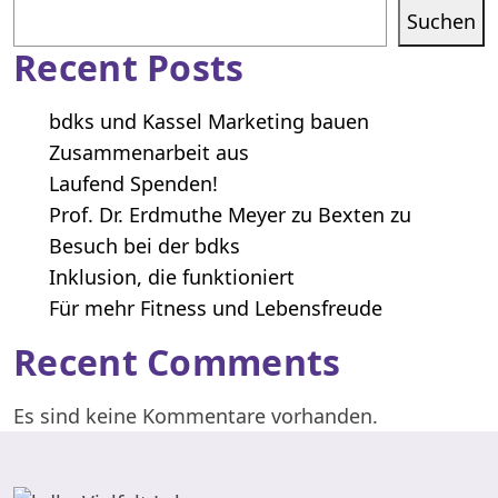
Suchen
Recent Posts
bdks und Kassel Marketing bauen
Zusammenarbeit aus
Laufend Spenden!
Prof. Dr. Erdmuthe Meyer zu Bexten zu
Besuch bei der bdks
Inklusion, die funktioniert
Für mehr Fitness und Lebensfreude
Recent Comments
Es sind keine Kommentare vorhanden.