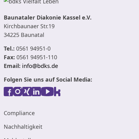
Baunataler Diakonie Kassel e.V.
Kirchbaunaer Str.19
34225 Baunatal
Tel.:
0561 94951-0
Fax:
0561 94951-110
Email:
info@bdks.de
Folgen Sie uns auf Social Media:
Compliance
Nachhaltigkeit