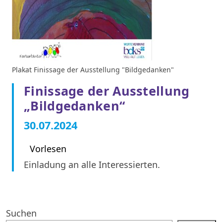
Plakat Finissage der Ausstellung "Bildgedanken"
Finissage der Ausstellung
„Bildgedanken“
30.07.2024
Vorlesen
Einladung an alle Interessierten.
Suchen