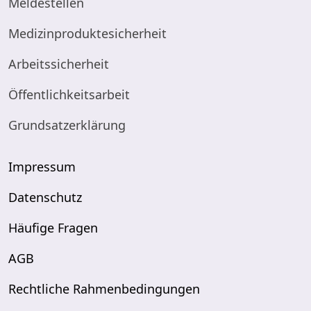
Meldestellen
Medizinproduktesicherheit
Arbeitssicherheit
Öffentlichkeitsarbeit
Grundsatzerklärung
Impressum
Datenschutz
Häufige Fragen
AGB
Rechtliche Rahmenbedingungen