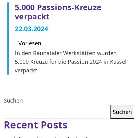
5.000 Passions-Kreuze
verpackt
22.03.2024
Vorlesen
In den Baunataler Werkstätten wurden
5.000 Kreuze für die Passion 2024 in Kassel
verpackt
Suchen
Suchen
Recent Posts