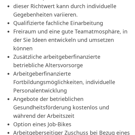
dieser Richtwert kann durch individuelle
Gegebenheiten variieren.
Qualifizierte fachliche Einarbeitung
Freiraum und eine gute Teamatmosphäre, in
der Sie Ideen entwickeln und umsetzen
können
Zusätzliche arbeitgeberfinanzierte
betriebliche Altersvorsorge
Arbeitgeberfinanzierte
Fortbildungsmöglichkeiten, individuelle
Personalentwicklung
Angebote der betrieblichen
Gesundheitsförderung kostenlos und
während der Arbeitszeit
Option eines Job-Bikes
Arbeitgeberseitiger Zuschuss bei Bezug eines