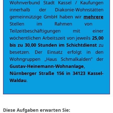
Wohnverbund Stadt Kassel / Kaufungen
innerhalb der Diakonie-Wohnstätten
gemeinnützige GmbH haben wir
mehrere
Stellen im Rahmen von
Teilzeitbeschäftigungen mit einer
wöchentlichen Arbeitszeit von jeweils
25,00
bis zu 30,00 Stunden im Schichtdienst
zu
besetzen. Der Einsatz erfolgt in den
Wohngruppen „Haus Schmalkalden“ der
Gustav-Heinemann-Wohnanlage,
Nürnberger Straße 156 in 34123 Kassel-
Waldau
.
Diese Aufgaben erwarten Sie: