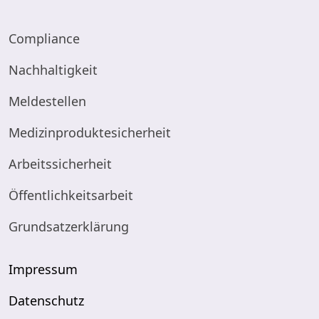
Compliance
Nachhaltigkeit
Meldestellen
Medizinproduktesicherheit
Arbeitssicherheit
Öffentlichkeitsarbeit
Grundsatzerklärung
Impressum
Datenschutz