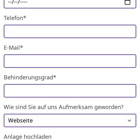
Telefon*
E-Mail*
Behinderungsgrad*
Wie sind Sie auf uns Aufmerksam geworden?
Anlage hochladen