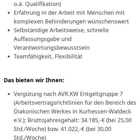
o.ä. Qualifikation)
Erfahrung in der Arbeit mit Menschen mit
komplexen Behinderungen wünschenswert
Selbständige Arbeitsweise, schnelle
Auffassungsgabe und
Verantwortungsbewusstsein
Teamfähigkeit, Flexibilität
Das bieten wir Ihnen:
Vergütung nach AVR.KW Entgeltgruppe 7
(Arbeitsvertragsrichtlinien für den Bereich des
Diakonischen Werkes in Kurhessen-Waldeck
e.V.); Bruttojahresgehalt: 34.185,-€ (bei 25,00
Std./Woche) bzw. 41.022,-€ (bei 30,00
Std./Woche)