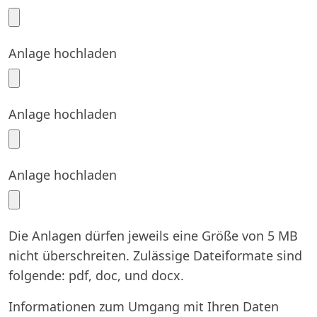
Anlage hochladen
Anlage hochladen
Anlage hochladen
Die Anlagen dürfen jeweils eine Größe von 5 MB
nicht überschreiten. Zulässige Dateiformate sind
folgende: pdf, doc, und docx.
Informationen zum Umgang mit Ihren Daten