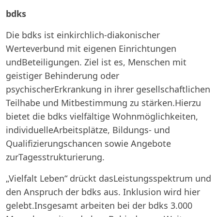
bdks
Die bdks ist einkirchlich-diakonischer
Werteverbund mit eigenen Einrichtungen
undBeteiligungen. Ziel ist es, Menschen mit
geistiger Behinderung oder
psychischerErkrankung in ihrer gesellschaftlichen
Teilhabe und Mitbestimmung zu stärken.Hierzu
bietet die bdks vielfältige Wohnmöglichkeiten,
individuelleArbeitsplätze, Bildungs- und
Qualifizierungschancen sowie Angebote
zurTagesstrukturierung.
„Vielfalt Leben“ drückt dasLeistungsspektrum und
den Anspruch der bdks aus. Inklusion wird hier
gelebt.Insgesamt arbeiten bei der bdks 3.000