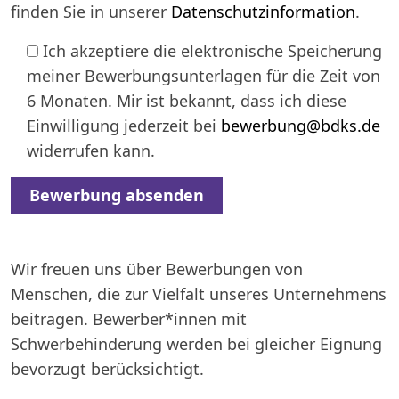
finden Sie in unserer
Datenschutzinformation
.
Ich akzeptiere die elektronische Speicherung
meiner Bewerbungsunterlagen für die Zeit von
6 Monaten. Mir ist bekannt, dass ich diese
Einwilligung jederzeit bei
bewerbung@bdks.de
widerrufen kann.
Alternative:
Wir freuen uns über Bewerbungen von
Menschen, die zur Vielfalt unseres Unternehmens
beitragen. Bewerber*innen mit
Schwerbehinderung werden bei gleicher Eignung
bevorzugt berücksichtigt.