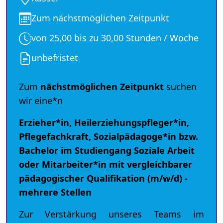
Zum nächstmöglichen Zeitpunkt
von 25,00 bis zu 30,00 Stunden / Woche
unbefristet
Zum
nächstmöglichen Zeitpunkt
suchen
wir eine*n
Erzieher*in, Heilerziehungspfleger*in,
Pflegefachkraft, Sozialpädagoge*in bzw.
Bachelor im Studiengang Soziale Arbeit
oder Mitarbeiter*in mit vergleichbarer
pädagogischer Qualifikation (m/w/d) -
mehrere Stellen
Zur Verstärkung unseres Teams im