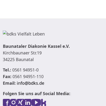
Baunataler Diakonie Kassel e.V.
Kirchbaunaer Str.19
34225 Baunatal
Tel.:
0561 94951-0
Fax:
0561 94951-110
Email:
info@bdks.de
Folgen Sie uns auf Social Media: