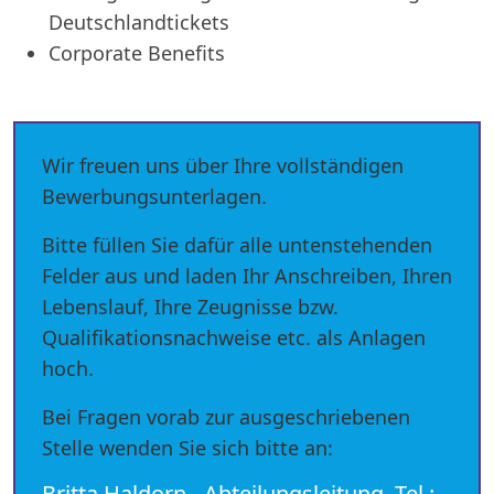
Deutschlandtickets
Corporate Benefits
Wir freuen uns über Ihre vollständigen
Bewerbungsunterlagen.
Bitte füllen Sie dafür alle untenstehenden
Felder aus und laden Ihr Anschreiben, Ihren
Lebenslauf, Ihre Zeugnisse bzw.
Qualifikationsnachweise etc. als Anlagen
hoch.
Bei Fragen vorab zur ausgeschriebenen
Stelle wenden Sie sich bitte an:
Britta Haldorn - Abteilungsleitung, Tel.: