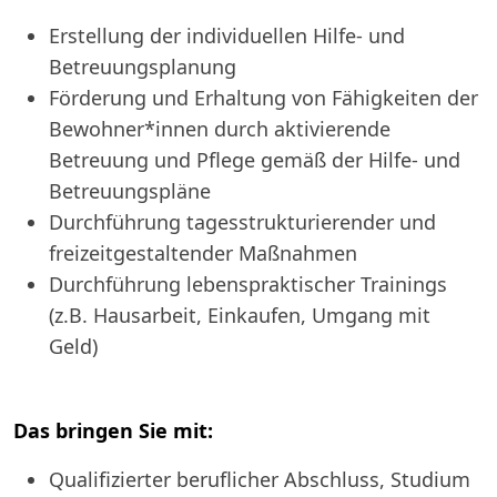
Erstellung der individuellen Hilfe- und
Betreuungsplanung
Förderung und Erhaltung von Fähigkeiten der
Bewohner*innen durch aktivierende
Betreuung und Pflege gemäß der Hilfe- und
Betreuungspläne
Durchführung tagesstrukturierender und
freizeitgestaltender Maßnahmen
Durchführung lebenspraktischer Trainings
(z.B. Hausarbeit, Einkaufen, Umgang mit
Geld)
Das bringen Sie mit:
Qualifizierter beruflicher Abschluss, Studium