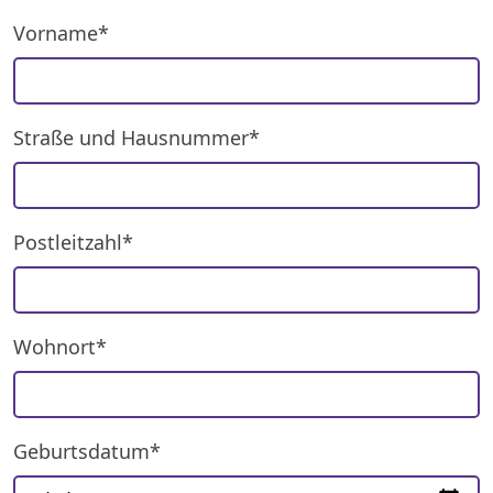
Vorname*
Straße und Hausnummer*
Postleitzahl*
Wohnort*
Geburtsdatum*