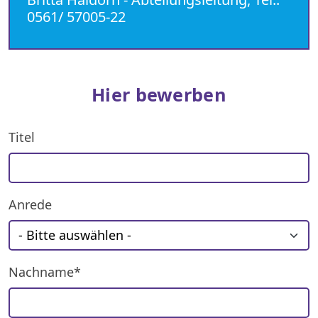
0561/ 57005-22
Hier bewerben
Titel
Anrede
Nachname*