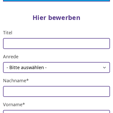
Hier bewerben
Titel
Anrede
Nachname*
Vorname*