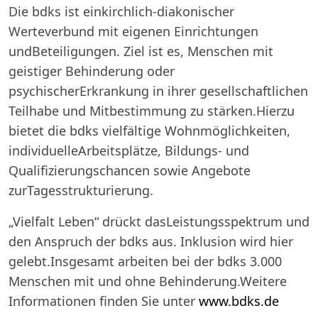
Die bdks ist einkirchlich-diakonischer
Werteverbund mit eigenen Einrichtungen
undBeteiligungen. Ziel ist es, Menschen mit
geistiger Behinderung oder
psychischerErkrankung in ihrer gesellschaftlichen
Teilhabe und Mitbestimmung zu stärken.Hierzu
bietet die bdks vielfältige Wohnmöglichkeiten,
individuelleArbeitsplätze, Bildungs- und
Qualifizierungschancen sowie Angebote
zurTagesstrukturierung.
„Vielfalt Leben“ drückt dasLeistungsspektrum und
den Anspruch der bdks aus. Inklusion wird hier
gelebt.Insgesamt arbeiten bei der bdks 3.000
Menschen mit und ohne Behinderung.Weitere
Informationen finden Sie unter
www.bdks.de