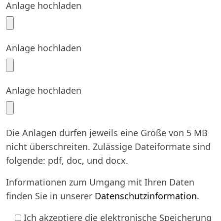
Anlage hochladen
Anlage hochladen
Anlage hochladen
Die Anlagen dürfen jeweils eine Größe von 5 MB
nicht überschreiten. Zulässige Dateiformate sind
folgende: pdf, doc, und docx.
Informationen zum Umgang mit Ihren Daten
finden Sie in unserer
Datenschutzinformation
.
Ich akzeptiere die elektronische Speicherung