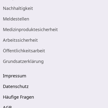
Nachhaltigkeit
Meldestellen
Medizinproduktesicherheit
Arbeitssicherheit
Öffentlichkeitsarbeit
Grundsatzerklärung
Impressum
Datenschutz
Häufige Fragen
AGB