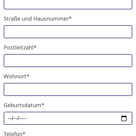
Straße und Hausnummer*
Postleitzahl*
Wohnort*
Geburtsdatum*
Telefon*