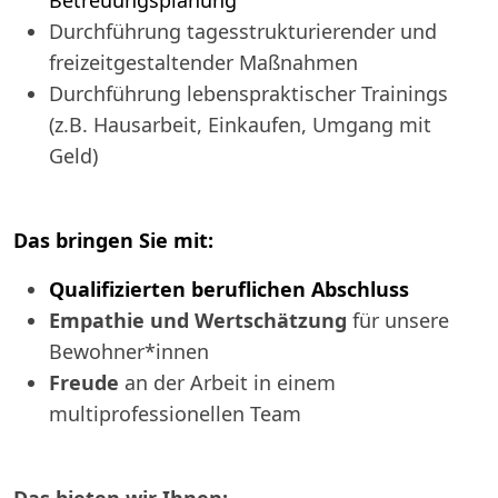
Betreuungsplanung
Durchführung tagesstrukturierender und
freizeitgestaltender Maßnahmen
Durchführung lebenspraktischer Trainings
(z.B. Hausarbeit, Einkaufen, Umgang mit
Geld)
Das bringen Sie mit:
Qualifizierten beruflichen Abschluss
Empathie und Wertschätzung
für unsere
Bewohner*innen
Freude
an der Arbeit in einem
multiprofessionellen Team