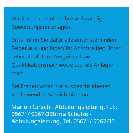
Wir freuen uns über Ihre vollständigen
Bewerbungsunterlagen.
Bitte füllen Sie dafür alle untenstehenden
Felder aus und laden Ihr Anschreiben, Ihren
Lebenslauf, Ihre Zeugnisse bzw.
Qualifikationsnachweise etc. als Anlagen
hoch.
Bei Fragen vorab zur ausgeschriebenen
Stelle wenden Sie sich bitte an:
Marion Girsch - Abteilungsleitung, Tel.:
05671/ 9967-39Irma Scholze -
Abteilungsleitung, Tel. 05671/ 9967-33