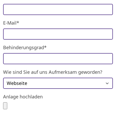
E-Mail*
Behinderungsgrad*
Wie sind Sie auf uns Aufmerksam geworden?
Anlage hochladen