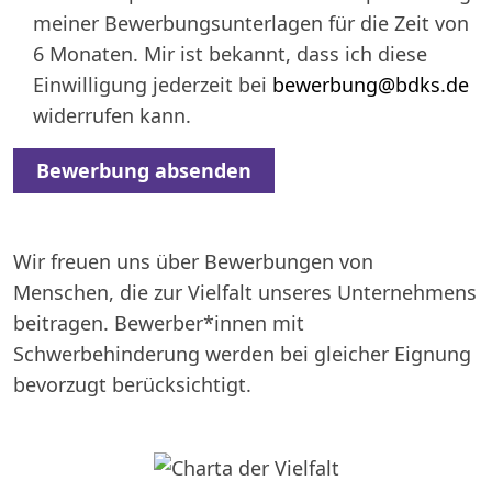
meiner Bewerbungsunterlagen für die Zeit von
6 Monaten. Mir ist bekannt, dass ich diese
Einwilligung jederzeit bei
bewerbung@bdks.de
widerrufen kann.
Alternative:
Wir freuen uns über Bewerbungen von
Menschen, die zur Vielfalt unseres Unternehmens
beitragen. Bewerber*innen mit
Schwerbehinderung werden bei gleicher Eignung
bevorzugt berücksichtigt.