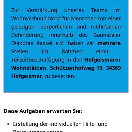
Zur Verstärkung unseres Teams im
Wohnverbund Nord für Menschen mit einer
geistigen, körperlichen und mehrfachen
Behinderung innerhalb des Baunataler
Diakonie Kassel e.V. haben wir
mehrere
Stellen im Rahmen einer
Teilzeitbeschäftigung in den
Hofgeismarer
Wohnstätten, Schützenhofweg 19, 34369
Hofgeismar,
zu besetzen.
Diese Aufgaben erwarten Sie:
Erstellung der individuellen Hilfe- und