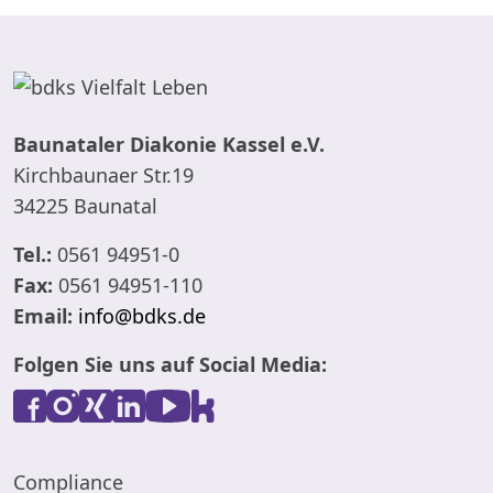
Baunataler Diakonie Kassel e.V.
Kirchbaunaer Str.19
34225 Baunatal
Tel.:
0561 94951-0
Fax:
0561 94951-110
Email:
info@bdks.de
Folgen Sie uns auf Social Media:
Compliance