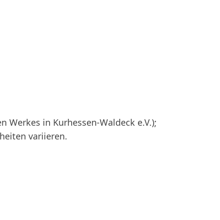
en Werkes in Kurhessen-Waldeck e.V.);
heiten variieren.