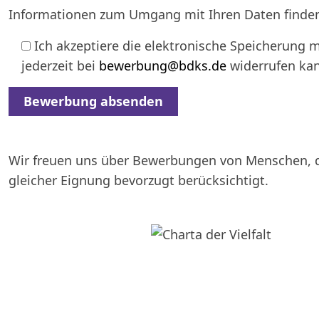
Informationen zum Umgang mit Ihren Daten finden
Ich akzeptiere die elektronische Speicherung m
jederzeit bei
bewerbung@bdks.de
widerrufen ka
Alternative:
Wir freuen uns über Bewerbungen von Menschen, d
gleicher Eignung bevorzugt berücksichtigt.