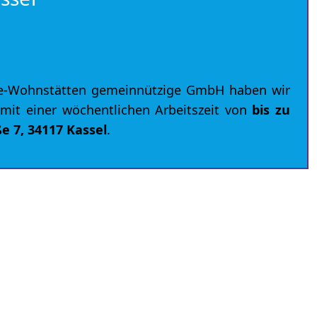
nie-Wohnstätten gemeinnützige GmbH haben wir
mit einer wöchentlichen Arbeitszeit von
bis zu
e 7, 34117 Kassel
.