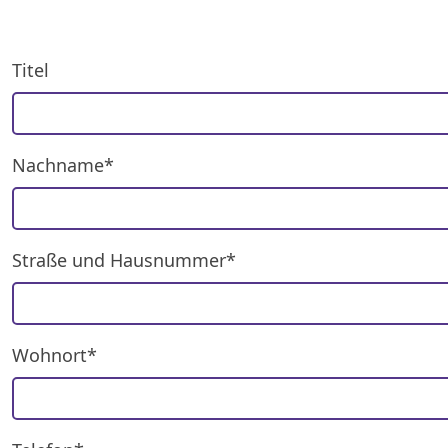
Titel
Nachname*
Straße und Hausnummer*
Wohnort*