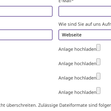
E-Mail*
Wie sind Sie auf uns A
Anlage hochladen
Anlage hochladen
Anlage hochladen
Anlage hochladen
ht überschreiten. Zulässige Dateiformate sind folgen