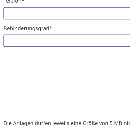
Telefon*
Behinderungsgrad*
Die Anlagen dürfen jeweils eine Größe von 5 MB nic