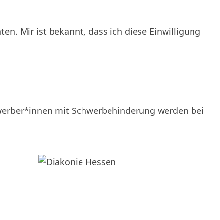
en. Mir ist bekannt, dass ich diese Einwilligung
ewerber*innen mit Schwerbehinderung werden bei