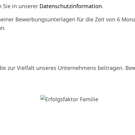
 Sie in unserer
Datenschutzinformation
.
einer Bewerbungsunterlagen für die Zeit von 6 Monat
nn.
ie zur Vielfalt unseres Unternehmens beitragen. B