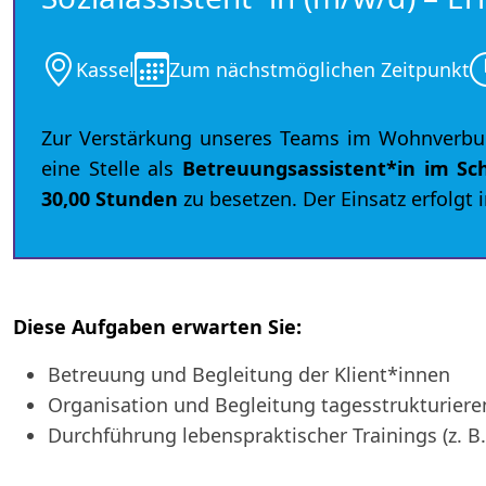
Kassel
Zum nächstmöglichen Zeitpunkt
Zur Verstärkung unseres Teams im Wohnverbun
eine Stelle als
Betreuungsassistent*in
im Sch
30,00 Stunden
zu besetzen. Der Einsatz erfolgt 
Diese Aufgaben erwarten Sie:
Betreuung und Begleitung der Klient*innen
Organisation und Begleitung tagesstrukturier
Durchführung lebenspraktischer Trainings (z. B