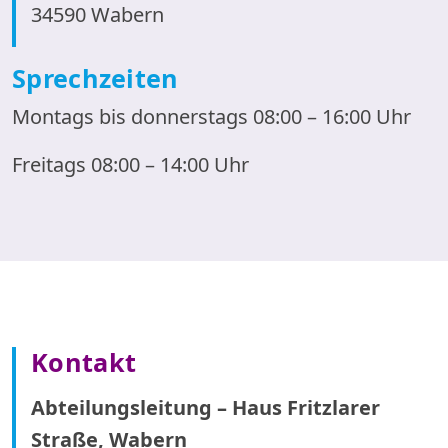
34590 Wabern
Sprechzeiten
Montags bis donnerstags 08:00 – 16:00 Uhr
Freitags 08:00 – 14:00 Uhr
Kontakt
Abteilungsleitung – Haus Fritzlarer
Straße, Wabern