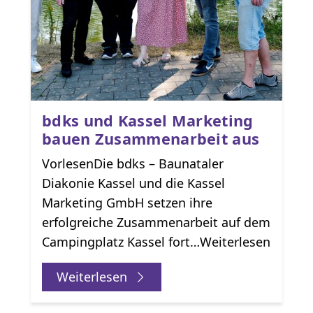
bdks und Kassel Marketing
bauen Zusammenarbeit aus
VorlesenDie bdks – Baunataler
Diakonie Kassel und die Kassel
Marketing GmbH setzen ihre
erfolgreiche Zusammenarbeit auf dem
Campingplatz Kassel fort…Weiterlesen
Weiterlesen