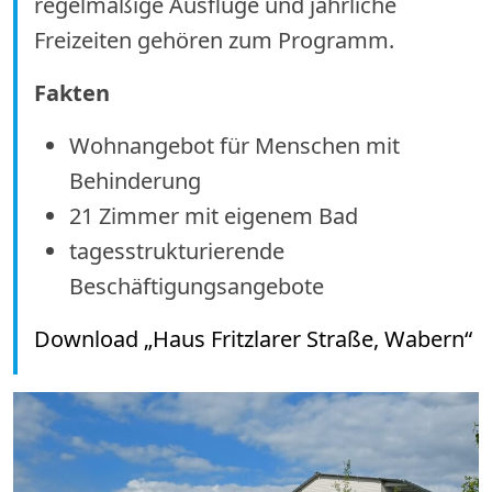
regelmäßige Ausflüge und jährliche
Freizeiten gehören zum Programm.
Fakten
Wohnangebot für Menschen mit
Behinderung
21 Zimmer mit eigenem Bad
tagesstrukturierende
Beschäftigungsangebote
Download „Haus Fritzlarer Straße, Wabern“