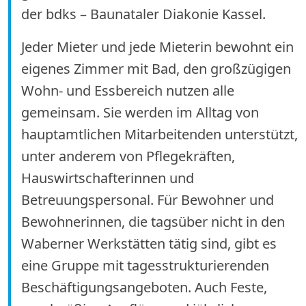
der bdks – Baunataler Diakonie Kassel.
Jeder Mieter und jede Mieterin bewohnt ein
eigenes Zimmer mit Bad, den großzügigen
Wohn- und Essbereich nutzen alle
gemeinsam. Sie werden im Alltag von
hauptamtlichen Mitarbeitenden unterstützt,
unter anderem von Pflegekräften,
Hauswirtschafterinnen und
Betreuungspersonal. Für Bewohner und
Bewohnerinnen, die tagsüber nicht in den
Waberner Werkstätten tätig sind, gibt es
eine Gruppe mit tagesstrukturierenden
Beschäftigungsangeboten. Auch Feste,