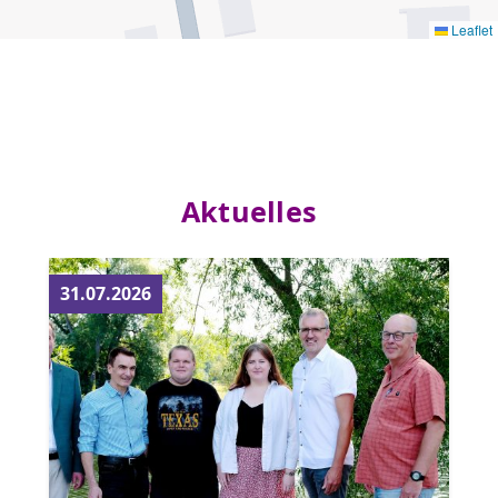
Leaflet
Aktuelles
31.07.2026