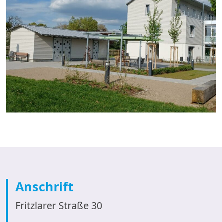
Anschrift
Fritzlarer Straße 30