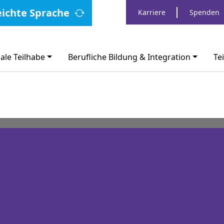
eichte Sprache
Karriere
Spenden
ale Teilhabe
Berufliche Bildung & Integration
Te