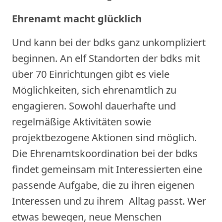
Ehrenamt macht glücklich
Und kann bei der bdks ganz unkompliziert
beginnen. An elf Standorten der bdks mit
über 70 Einrichtungen gibt es viele
Möglichkeiten, sich ehrenamtlich zu
engagieren. Sowohl dauerhafte und
regelmäßige Aktivitäten sowie
projektbezogene Aktionen sind möglich.
Die Ehrenamtskoordination bei der bdks
findet gemeinsam mit Interessierten eine
passende Aufgabe, die zu ihren eigenen
Interessen und zu ihrem Alltag passt. Wer
etwas bewegen, neue Menschen