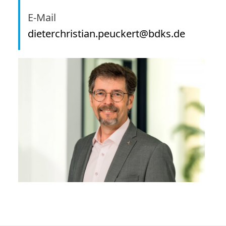
E-Mail
dieterchristian.peuckert@bdks.de