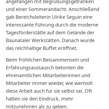
angefangen mit Begrüßungsgetränken
und einer Sommerandacht. Anschließend
gab Bereichsleiterin Ulrike Seguin eine
interessante Führung durch die moderne
Tagesförderstätte auf dem Gelände der
Baunataler Werkstätten. Danach wurde
das reichhaltige Buffet eröffnet.
Beim fröhlichen Beisammensein und
Erfahrungsaustausch betonten die
ehrenamtlichen Mitarbeiterinnen und
Mitarbeiter immer wieder, wie wertvoll
diese Arbeit auch für sie selbst sei. Oft
hätten sie den Eindruck, mehr
mitzunehmen als zu geben.