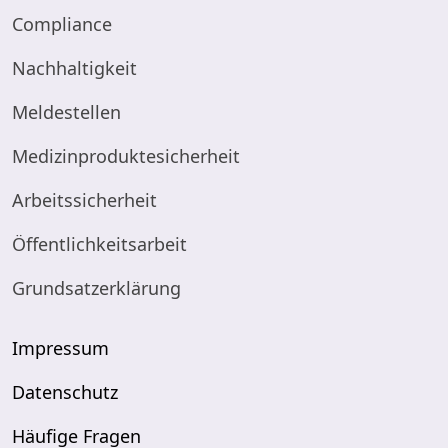
Compliance
Nachhaltigkeit
Meldestellen
Medizinproduktesicherheit
Arbeitssicherheit
Öffentlichkeitsarbeit
Grundsatzerklärung
Impressum
Datenschutz
Häufige Fragen