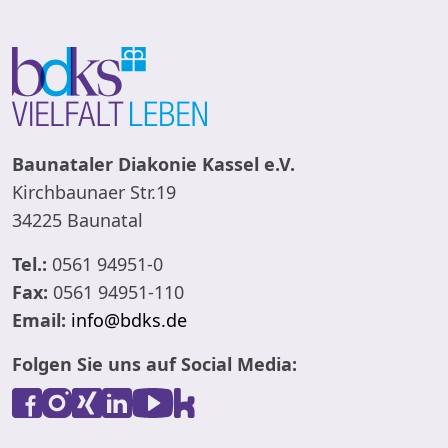
Baunataler Diakonie Kassel e.V.
Kirchbaunaer Str.19
34225 Baunatal
Tel.:
0561 94951-0
Fax:
0561 94951-110
Email:
info@bdks.de
Folgen Sie uns auf Social Media: