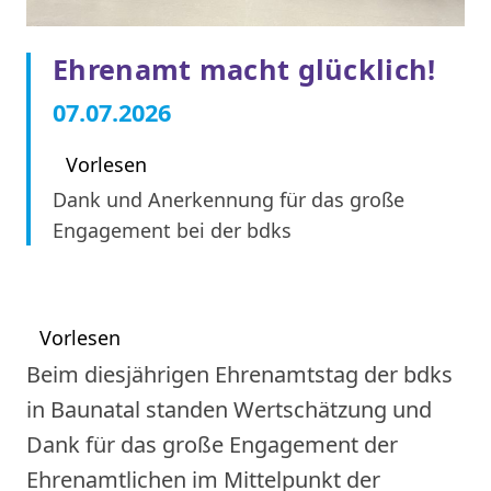
Ehrenamt macht glücklich!
07.07.2026
Vorlesen
Dank und Anerkennung für das große
Engagement bei der bdks
Vorlesen
Beim diesjährigen Ehrenamtstag der bdks
in Baunatal standen Wertschätzung und
Dank für das große Engagement der
Ehrenamtlichen im Mittelpunkt der