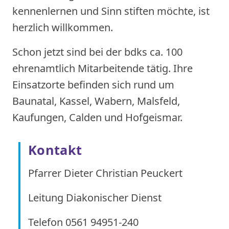
kennenlernen und Sinn stiften möchte, ist
herzlich willkommen.
Schon jetzt sind bei der bdks ca. 100
ehrenamtlich Mitarbeitende tätig. Ihre
Einsatzorte befinden sich rund um
Baunatal, Kassel, Wabern, Malsfeld,
Kaufungen, Calden und Hofgeismar.
Kontakt
Pfarrer Dieter Christian Peuckert
Leitung Diakonischer Dienst
Telefon 0561 94951-240