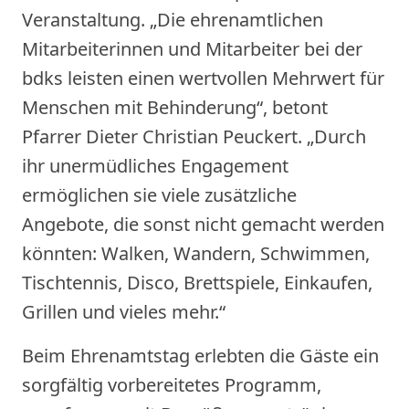
Veranstaltung. „Die ehrenamtlichen
Mitarbeiterinnen und Mitarbeiter bei der
bdks leisten einen wertvollen Mehrwert für
Menschen mit Behinderung“, betont
Pfarrer Dieter Christian Peuckert. „Durch
ihr unermüdliches Engagement
ermöglichen sie viele zusätzliche
Angebote, die sonst nicht gemacht werden
könnten: Walken, Wandern, Schwimmen,
Tischtennis, Disco, Brettspiele, Einkaufen,
Grillen und vieles mehr.“
Beim Ehrenamtstag erlebten die Gäste ein
sorgfältig vorbereitetes Programm,