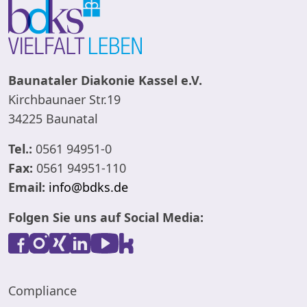
Baunataler Diakonie Kassel e.V.
Kirchbaunaer Str.19
34225 Baunatal
Tel.:
0561 94951-0
Fax:
0561 94951-110
Email:
info@bdks.de
Folgen Sie uns auf Social Media:
Compliance