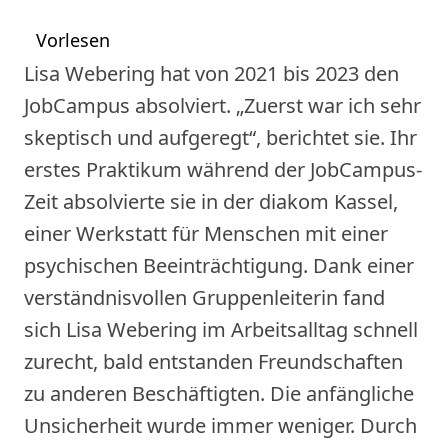
Vorlesen
Lisa Webering hat von 2021 bis 2023 den
JobCampus absolviert. „Zuerst war ich sehr
skeptisch und aufgeregt“, berichtet sie. Ihr
erstes Praktikum während der JobCampus-
Zeit absolvierte sie in der diakom Kassel,
einer Werkstatt für Menschen mit einer
psychischen Beeinträchtigung. Dank einer
verständnisvollen Gruppenleiterin fand
sich Lisa Webering im Arbeitsalltag schnell
zurecht, bald entstanden Freundschaften
zu anderen Beschäftigten. Die anfängliche
Unsicherheit wurde immer weniger. Durch