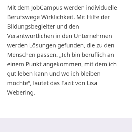
Mit dem JobCampus werden individuelle
Berufswege Wirklichkeit. Mit Hilfe der
Bildungsbegleiter und den
Verantwortlichen in den Unternehmen
werden Lösungen gefunden, die zu den
Menschen passen. „Ich bin beruflich an
einem Punkt angekommen, mit dem ich
gut leben kann und wo ich bleiben
möchte“, lautet das Fazit von Lisa
Webering.