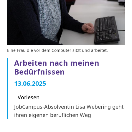
Eine Frau die vor dem Computer sitzt und arbeitet.
Arbeiten nach meinen
Bedürfnissen
13.06.2025
Vorlesen
JobCampus-Absolventin Lisa Webering geht
ihren eigenen beruflichen Weg