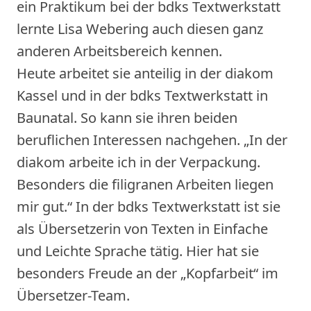
ein Praktikum bei der bdks Textwerkstatt
lernte Lisa Webering auch diesen ganz
anderen Arbeitsbereich kennen.
Heute arbeitet sie anteilig in der diakom
Kassel und in der bdks Textwerkstatt in
Baunatal. So kann sie ihren beiden
beruflichen Interessen nachgehen. „In der
diakom arbeite ich in der Verpackung.
Besonders die filigranen Arbeiten liegen
mir gut.“ In der bdks Textwerkstatt ist sie
als Übersetzerin von Texten in Einfache
und Leichte Sprache tätig. Hier hat sie
besonders Freude an der „Kopfarbeit“ im
Übersetzer-Team.