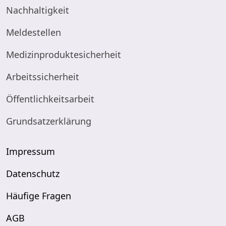
Nachhaltigkeit
Meldestellen
Medizinproduktesicherheit
Arbeitssicherheit
Öffentlichkeitsarbeit
Grundsatzerklärung
Impressum
Datenschutz
Häufige Fragen
AGB