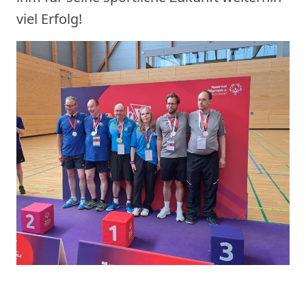
viel Erfolg!