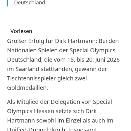
Deutschland
Vorlesen
Großer Erfolg für Dirk Hartmann: Bei den
Nationalen Spielen der Special Olympics
Deutschland, die vom 15. bis 20. Juni 2026
im Saarland stattfanden, gewann der
Tischtennisspieler gleich zwei
Goldmedaillen.
Als Mitglied der Delegation von Special
Olympics Hessen setzte sich Dirk
Hartmann sowohl im Einzel als auch im
Unified-Doppel durch. Insgesamt