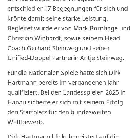
entschied er 17 Begegnungen für sich und
krönte damit seine starke Leistung.
Begleitet wurde er von Mark Bornhage und
Christian Winhardt, sowie seinem Head
Coach Gerhard Steinweg und seiner
Unified-Doppel Partnerin Antje Steinweg.
Für die Nationalen Spiele hatte sich Dirk
Hartmann bereits im vergangenen Jahr
qualifiziert. Bei den Landesspielen 2025 in
Hanau sicherte er sich mit seinem Erfolg
den Startplatz für den bundesweiten
Wettbewerb.
Dirk Hartmann blickt begeistert auf die