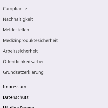
Compliance
Nachhaltigkeit
Meldestellen
Medizinproduktesicherheit
Arbeitssicherheit
Öffentlichkeitsarbeit
Grundsatzerklärung
Impressum
Datenschutz
Häufige Fragen