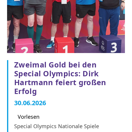
Zweimal Gold bei den
Special Olympics: Dirk
Hartmann feiert großen
Erfolg
30.06.2026
Vorlesen
Special Olympics Nationale Spiele