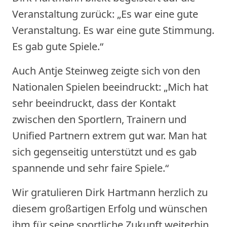
Veranstaltung zurück: „Es war eine gute
Veranstaltung. Es war eine gute Stimmung.
Es gab gute Spiele.“
Auch Antje Steinweg zeigte sich von den
Nationalen Spielen beeindruckt: „Mich hat
sehr beeindruckt, dass der Kontakt
zwischen den Sportlern, Trainern und
Unified Partnern extrem gut war. Man hat
sich gegenseitig unterstützt und es gab
spannende und sehr faire Spiele.“
Wir gratulieren Dirk Hartmann herzlich zu
diesem großartigen Erfolg und wünschen
ihm für seine sportliche Zukunft weiterhin