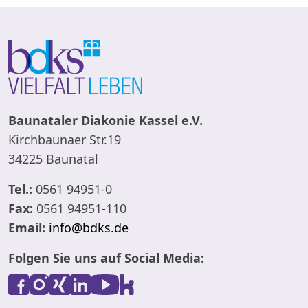
Baunataler Diakonie Kassel e.V.
Kirchbaunaer Str.19
34225 Baunatal
Tel.:
0561 94951-0
Fax:
0561 94951-110
Email:
info@bdks.de
Folgen Sie uns auf Social Media: