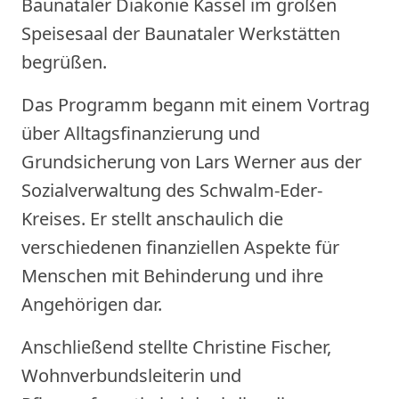
Baunataler Diakonie Kassel im großen
Speisesaal der Baunataler Werkstätten
begrüßen.
Das Programm begann mit einem Vortrag
über Alltagsfinanzierung und
Grundsicherung von Lars Werner aus der
Sozialverwaltung des Schwalm-Eder-
Kreises. Er stellt anschaulich die
verschiedenen finanziellen Aspekte für
Menschen mit Behinderung und ihre
Angehörigen dar.
Anschließend stellte Christine Fischer,
Wohnverbundsleiterin und