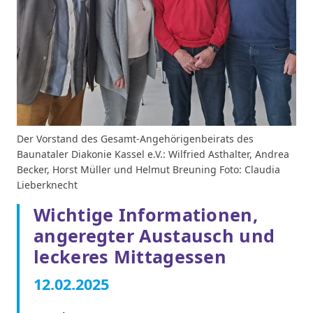
Der Vorstand des Gesamt-Angehörigenbeirats des
Baunataler Diakonie Kassel e.V.: Wilfried Asthalter, Andrea
Becker, Horst Müller und Helmut Breuning Foto: Claudia
Lieberknecht
Wichtige Informationen,
angeregter Austausch und
leckeres Mittagessen
12.02.2025