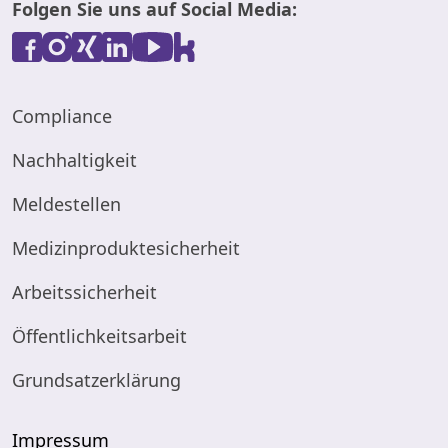
Folgen Sie uns auf Social Media:
Compliance
Nachhaltigkeit
Meldestellen
Medizinproduktesicherheit
Arbeitssicherheit
Öffentlichkeitsarbeit
Grundsatzerklärung
Impressum