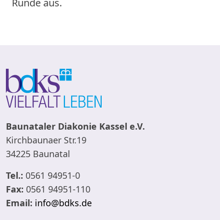
Runde aus.
Baunataler Diakonie Kassel e.V.
Kirchbaunaer Str.19
34225 Baunatal
Tel.:
0561 94951-0
Fax:
0561 94951-110
Email:
info@bdks.de