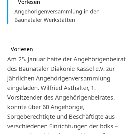
Vorlesen
Angehörigenversammlung in den
Baunataler Werkstätten
Vorlesen
Am 25. Januar hatte der Angehörigenbeirat
des Baunataler Diakonie Kassel e.V. zur
jährlichen Angehörigenversammlung
eingeladen. Wilfried Asthalter, 1.
Vorsitzender des Angehörigenbeirates,
konnte über 60 Angehörige,
Sorgeberechtigte und Beschäftigte aus
verschiedenen Einrichtungen der bdks –