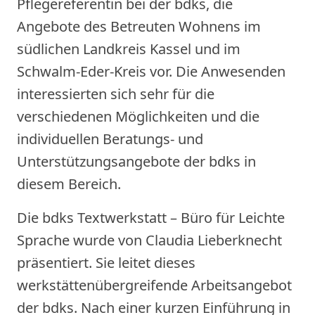
Pflegereferentin bei der bdks, die
Angebote des Betreuten Wohnens im
südlichen Landkreis Kassel und im
Schwalm-Eder-Kreis vor. Die Anwesenden
interessierten sich sehr für die
verschiedenen Möglichkeiten und die
individuellen Beratungs- und
Unterstützungsangebote der bdks in
diesem Bereich.
Die bdks Textwerkstatt – Büro für Leichte
Sprache wurde von Claudia Lieberknecht
präsentiert. Sie leitet dieses
werkstättenübergreifende Arbeitsangebot
der bdks. Nach einer kurzen Einführung in