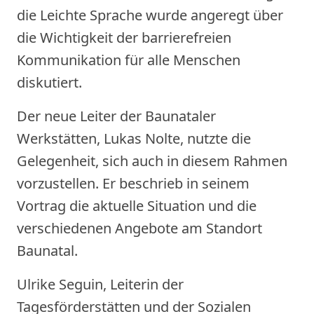
die Leichte Sprache wurde angeregt über
die Wichtigkeit der barrierefreien
Kommunikation für alle Menschen
diskutiert.
Der neue Leiter der Baunataler
Werkstätten, Lukas Nolte, nutzte die
Gelegenheit, sich auch in diesem Rahmen
vorzustellen. Er beschrieb in seinem
Vortrag die aktuelle Situation und die
verschiedenen Angebote am Standort
Baunatal.
Ulrike Seguin, Leiterin der
Tagesförderstätten und der Sozialen