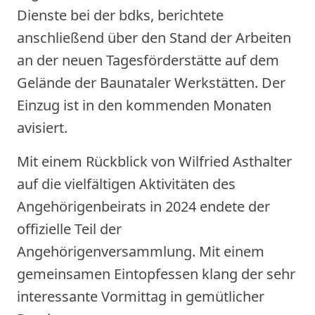
Dienste bei der bdks, berichtete
anschließend über den Stand der Arbeiten
an der neuen Tagesförderstätte auf dem
Gelände der Baunataler Werkstätten. Der
Einzug ist in den kommenden Monaten
avisiert.
Mit einem Rückblick von Wilfried Asthalter
auf die vielfältigen Aktivitäten des
Angehörigenbeirats in 2024 endete der
offizielle Teil der
Angehörigenversammlung. Mit einem
gemeinsamen Eintopfessen klang der sehr
interessante Vormittag in gemütlicher