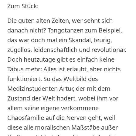
Zum Stück:
Die guten alten Zeiten, wer sehnt sich
danach nicht? Tangotanzen zum Beispiel,
das war doch mal ein Skandal, feurig,
zügellos, leidenschaftlich und revolutionär.
Doch heutzutage gibt es einfach keine
Tabus mehr: Alles ist erlaubt, aber nichts
funktioniert. So das Weltbild des
Medizinstudenten Artur, der mit dem
Zustand der Welt hadert, wobei ihm vor
allem seine eigene verkommene
Chaosfamilie auf die Nerven geht, weil
diese alle moralischen Maßstäbe außer