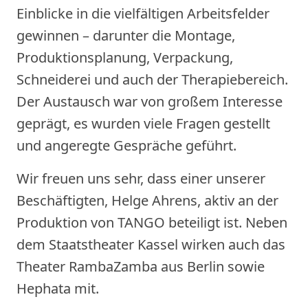
Einblicke in die vielfältigen Arbeitsfelder
gewinnen – darunter die Montage,
Produktionsplanung, Verpackung,
Schneiderei und auch der Therapiebereich.
Der Austausch war von großem Interesse
geprägt, es wurden viele Fragen gestellt
und angeregte Gespräche geführt.
Wir freuen uns sehr, dass einer unserer
Beschäftigten, Helge Ahrens, aktiv an der
Produktion von TANGO beteiligt ist. Neben
dem Staatstheater Kassel wirken auch das
Theater RambaZamba aus Berlin sowie
Hephata mit.