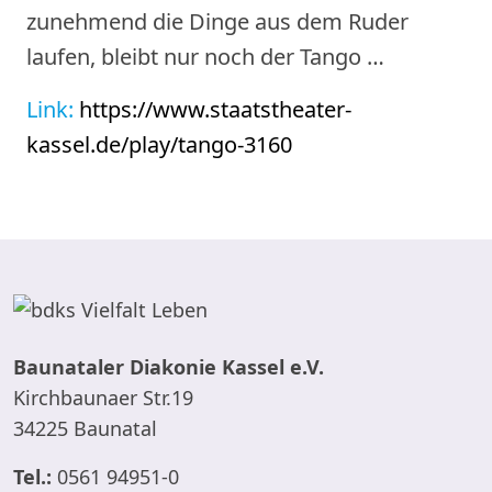
zunehmend die Dinge aus dem Ruder
laufen, bleibt nur noch der Tango …
Link:
https://www.staatstheater-
kassel.de/play/tango-3160
Baunataler Diakonie Kassel e.V.
Kirchbaunaer Str.19
34225 Baunatal
Tel.:
0561 94951-0