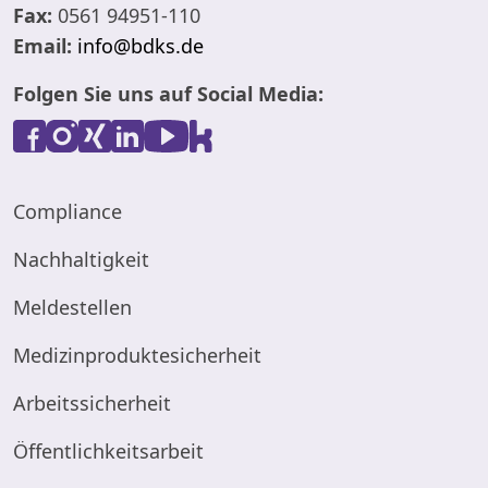
Fax:
0561 94951-110
Email:
info@bdks.de
Folgen Sie uns auf Social Media:
Compliance
Nachhaltigkeit
Meldestellen
Medizinproduktesicherheit
Arbeitssicherheit
Öffentlichkeitsarbeit