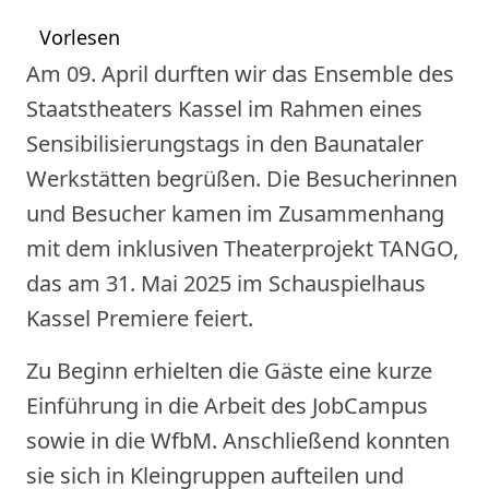
Vorlesen
Am 09. April durften wir das Ensemble des
Staatstheaters Kassel im Rahmen eines
Sensibilisierungstags in den Baunataler
Werkstätten begrüßen. Die Besucherinnen
und Besucher kamen im Zusammenhang
mit dem inklusiven Theaterprojekt TANGO,
das am 31. Mai 2025 im Schauspielhaus
Kassel Premiere feiert.
Zu Beginn erhielten die Gäste eine kurze
Einführung in die Arbeit des JobCampus
sowie in die WfbM. Anschließend konnten
sie sich in Kleingruppen aufteilen und