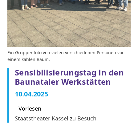
Ein Gruppenfoto von vielen verschiedenen Personen vor
einem kahlen Baum.
Sensibilisierungstag in den
Baunataler Werkstätten
10.04.2025
Vorlesen
Staatstheater Kassel zu Besuch