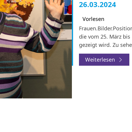
26.03.2024
Vorlesen
Frauen.Bilder.Positio
die vom 25. März bis
gezeigt wird. Zu seh
Weiterlesen