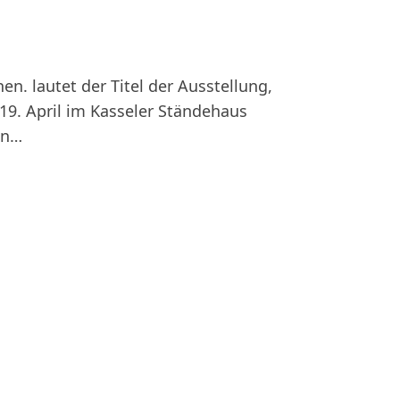
nen. lautet der Titel der Ausstellung,
 19. April im Kasseler Ständehaus
en…