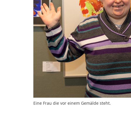
Eine Frau die vor einem Gemälde steht.