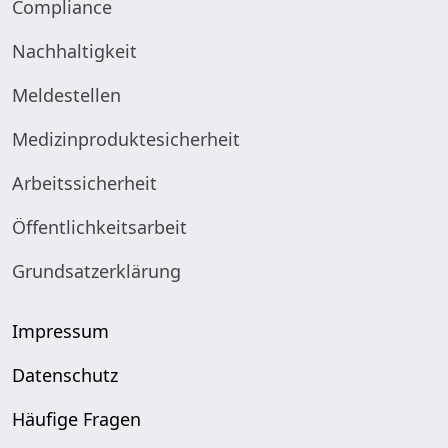
Compliance
Nachhaltigkeit
Meldestellen
Medizinproduktesicherheit
Arbeitssicherheit
Öffentlichkeitsarbeit
Grundsatzerklärung
Impressum
Datenschutz
Häufige Fragen