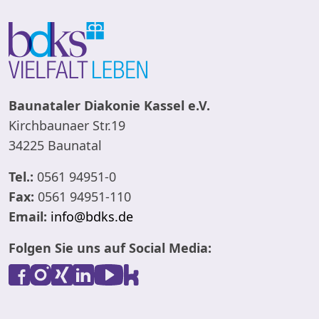
Baunataler Diakonie Kassel e.V.
Kirchbaunaer Str.19
34225 Baunatal
Tel.:
0561 94951-0
Fax:
0561 94951-110
Email:
info@bdks.de
Folgen Sie uns auf Social Media: