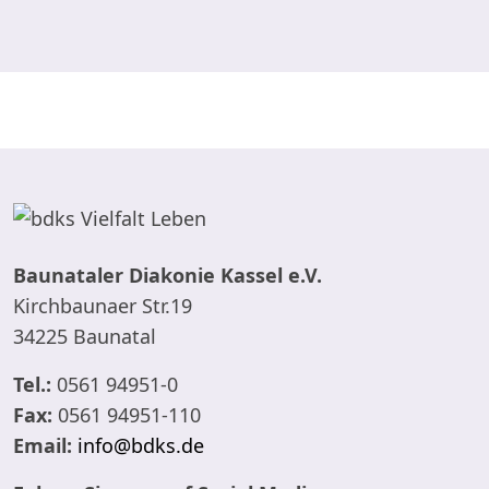
Baunataler Diakonie Kassel e.V.
Kirchbaunaer Str.19
34225 Baunatal
Tel.:
0561 94951-0
Fax:
0561 94951-110
Email:
info@bdks.de