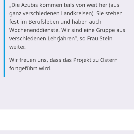
„Die Azubis kommen teils von weit her (aus
ganz verschiedenen Landkreisen). Sie stehen
fest im Berufsleben und haben auch
Wochenenddienste. Wir sind eine Gruppe aus
verschiedenen Lehrjahren“, so Frau Stein
weiter.
Wir freuen uns, dass das Projekt zu Ostern
fortgeführt wird.