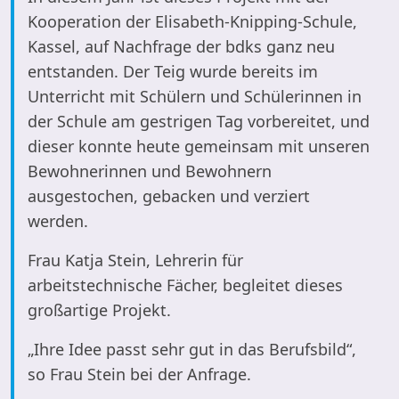
Kooperation der Elisabeth-Knipping-Schule,
Kassel, auf Nachfrage der bdks ganz neu
entstanden. Der Teig wurde bereits im
Unterricht mit Schülern und Schülerinnen in
der Schule am gestrigen Tag vorbereitet, und
dieser konnte heute gemeinsam mit unseren
Bewohnerinnen und Bewohnern
ausgestochen, gebacken und verziert
werden.
Frau Katja Stein, Lehrerin für
arbeitstechnische Fächer, begleitet dieses
großartige Projekt.
„Ihre Idee passt sehr gut in das Berufsbild“,
so Frau Stein bei der Anfrage.