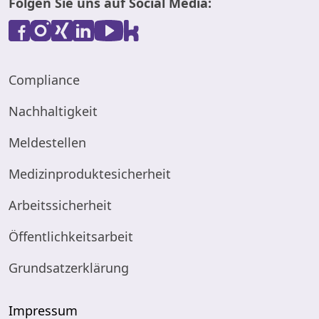
Folgen Sie uns auf Social Media:
Compliance
Nachhaltigkeit
Meldestellen
Medizinproduktesicherheit
Arbeitssicherheit
Öffentlichkeitsarbeit
Grundsatzerklärung
Impressum