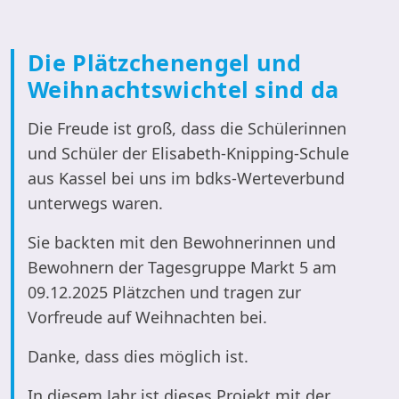
Die Plätzchenengel und
Weihnachtswichtel sind da
Die Freude ist groß, dass die Schülerinnen
und Schüler der Elisabeth-Knipping-Schule
aus Kassel bei uns im bdks-Werteverbund
unterwegs waren.
Sie backten mit den Bewohnerinnen und
Bewohnern der Tagesgruppe Markt 5 am
09.12.2025 Plätzchen und tragen zur
Vorfreude auf Weihnachten bei.
Danke, dass dies möglich ist.
In diesem Jahr ist dieses Projekt mit der