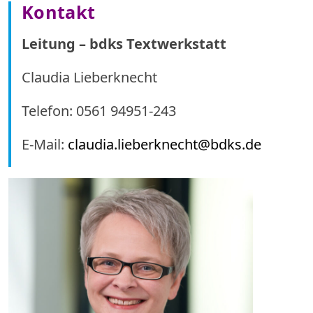
Kontakt
Leitung – bdks Textwerkstatt
Claudia Lieberknecht
Telefon: 0561 94951-243
E-Mail:
claudia.lieberknecht@bdks.de