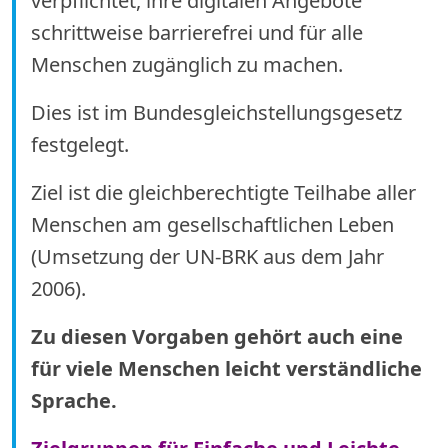
verpflichtet, ihre digitalen Angebote
schrittweise barrierefrei und für alle
Menschen zugänglich zu machen.
Dies ist im Bundesgleichstellungsgesetz
festgelegt.
Ziel ist die gleichberechtigte Teilhabe aller
Menschen am gesellschaftlichen Leben
(Umsetzung der UN-BRK aus dem Jahr
2006).
Zu diesen Vorgaben gehört auch eine
für viele Menschen leicht verständliche
Sprache.