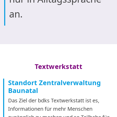
an.
Textwerkstatt
Standort Zentralverwaltung
Baunatal
Das Ziel der bdks Textwerkstatt ist es,
Informationen für mehr Menschen