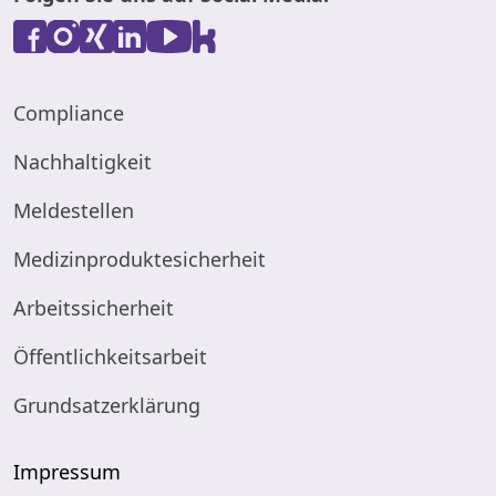
Compliance
Nachhaltigkeit
Meldestellen
Medizinproduktesicherheit
Arbeitssicherheit
Öffentlichkeitsarbeit
Grundsatzerklärung
Impressum