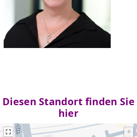
Diesen Standort finden Sie
hier
+