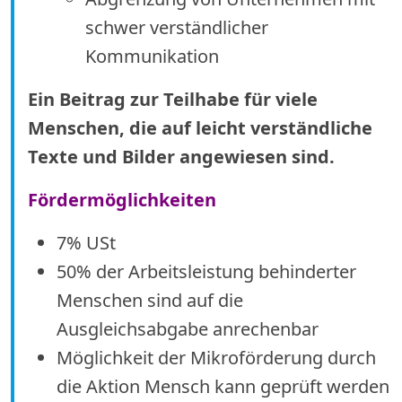
schwer verständlicher
Kommunikation
Ein Beitrag zur Teilhabe für viele
Menschen, die auf leicht verständliche
Texte und Bilder angewiesen sind.
Fördermöglichkeiten
7% USt
50% der Arbeitsleistung behinderter
Menschen sind auf die
Ausgleichsabgabe anrechenbar
Möglichkeit der Mikroförderung durch
die Aktion Mensch kann geprüft werden