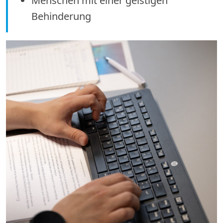
Menschen mit einer geistigen
Behinderung