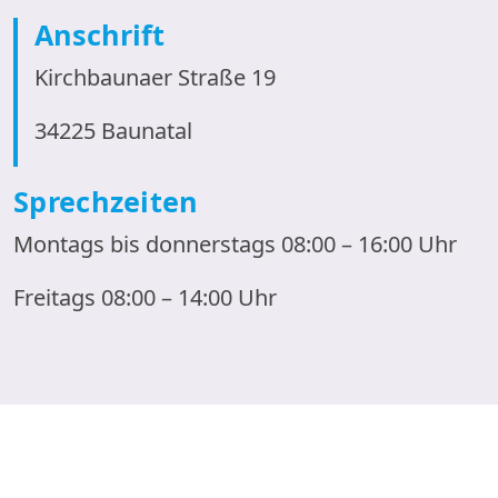
Anschrift
Kirchbaunaer Straße 19
34225 Baunatal
Sprechzeiten
Montags bis donnerstags 08:00 – 16:00 Uhr
Freitags 08:00 – 14:00 Uhr