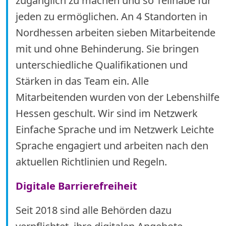
zugänglich zu machen und so Teilhabe für
jeden zu ermöglichen. An 4 Standorten in
Nordhessen arbeiten sieben Mitarbeitende
mit und ohne Behinderung. Sie bringen
unterschiedliche Qualifikationen und
Stärken in das Team ein. Alle
Mitarbeitenden wurden von der Lebenshilfe
Hessen geschult. Wir sind im Netzwerk
Einfache Sprache und im Netzwerk Leichte
Sprache engagiert und arbeiten nach den
aktuellen Richtlinien und Regeln.
Digitale Barrierefreiheit
Seit 2018 sind alle Behörden dazu