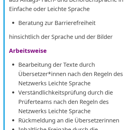
Einfache oder Leichte Sprache
Beratung zur Barrierefreiheit
hinsichtlich der Sprache und der Bilder
Arbeitsweise
Bearbeitung der Texte durch
Übersetzer*innen nach den Regeln des
Netzwerks Leichte Sprache
Verständlichkeitsprüfung durch die
Prüferteams nach den Regeln des
Netzwerks Leichte Sprache
Rückmeldung an die Übersetzerinnen
Inhaltliche Freigabe durch die