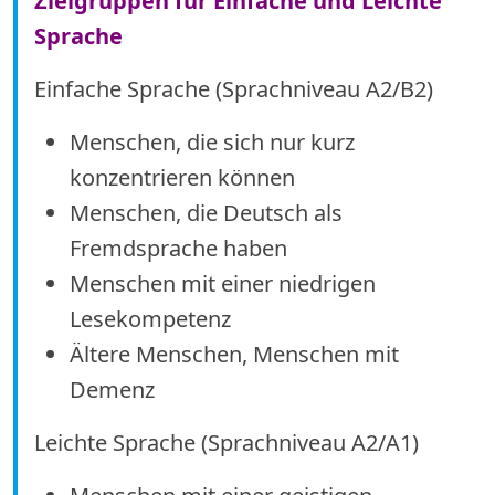
Zielgruppen für Einfache und Leichte
Sprache
Einfache Sprache (Sprachniveau A2/B2)
Menschen, die sich nur kurz
konzentrieren können
Menschen, die Deutsch als
Fremdsprache haben
Menschen mit einer niedrigen
Lesekompetenz
Ältere Menschen, Menschen mit
Demenz
Leichte Sprache (Sprachniveau A2/A1)