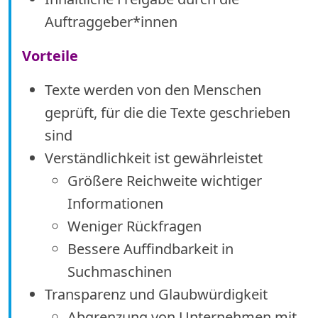
Auftraggeber*innen
Vorteile
Texte werden von den Menschen
geprüft, für die die Texte geschrieben
sind
Verständlichkeit ist gewährleistet
Größere Reichweite wichtiger
Informationen
Weniger Rückfragen
Bessere Auffindbarkeit in
Suchmaschinen
Transparenz und Glaubwürdigkeit
Abgrenzung von Unternehmen mit