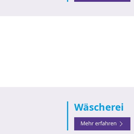
Wäscherei
Mehr erfahren