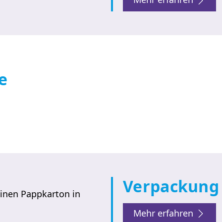
e
Verpackung
Mehr erfahren