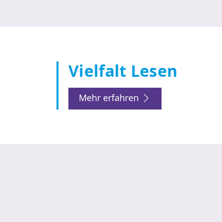
Vielfalt Lesen
Mehr erfahren