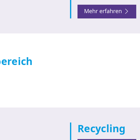
Mehr erfahren
bereich
Recycling