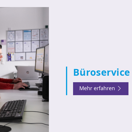
Büroservice 
Mehr erfahren