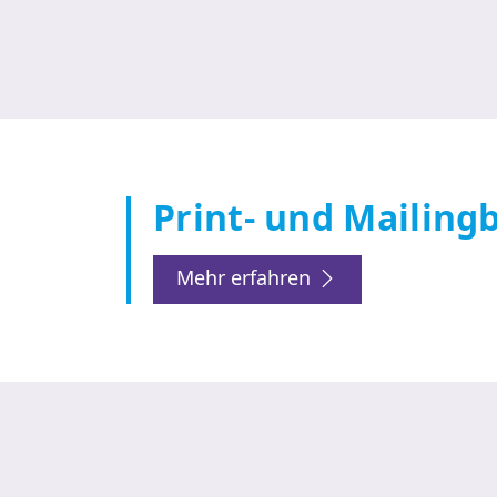
Print- und Mailing
Mehr erfahren