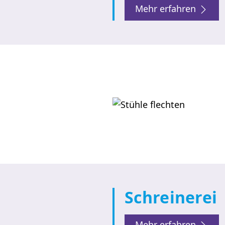
Mehr erfahren
Schreinerei
Mehr erfahren