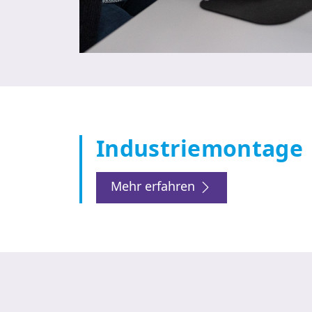
Industriemontage
Mehr erfahren