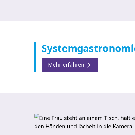
Systemgastronomi
Mehr erfahren