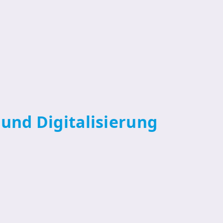
und Digitalisierung