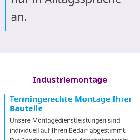
an.
Industriemontage
Termingerechte Montage Ihrer
Bauteile
Unsere Montagedienstleistungen sind
individuell auf Ihren Bedarf abgestimmt.