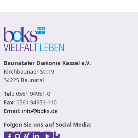
Baunataler Diakonie Kassel e.V.
Kirchbaunaer Str.19
34225 Baunatal
Tel.:
0561 94951-0
Fax:
0561 94951-110
Email:
info@bdks.de
Folgen Sie uns auf Social Media: