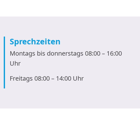
Sprechzeiten
Montags bis donnerstags 08:00 – 16:00
Uhr
Freitags 08:00 – 14:00 Uhr