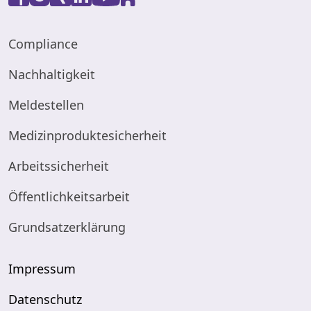
Compliance
Nachhaltigkeit
Meldestellen
Medizinproduktesicherheit
Arbeitssicherheit
Öffentlichkeitsarbeit
Grundsatzerklärung
Impressum
Datenschutz