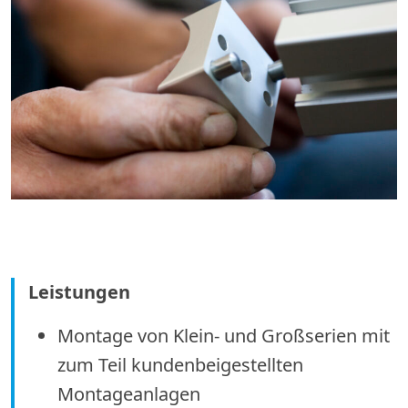
Leistungen
Montage von Klein- und Großserien mit
zum Teil kundenbeigestellten
Montageanlagen