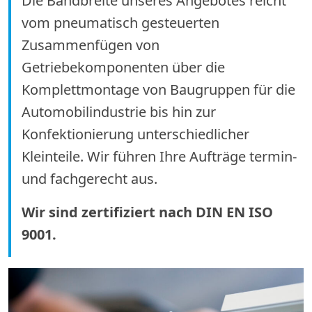
Die Bandbreite unseres Angebotes reicht
vom pneumatisch gesteuerten
Zusammenfügen von
Getriebekomponenten über die
Komplettmontage von Baugruppen für die
Automobilindustrie bis hin zur
Konfektionierung unterschiedlicher
Kleinteile. Wir führen Ihre Aufträge termin-
und fachgerecht aus.
Wir sind zertifiziert nach DIN EN ISO
9001.