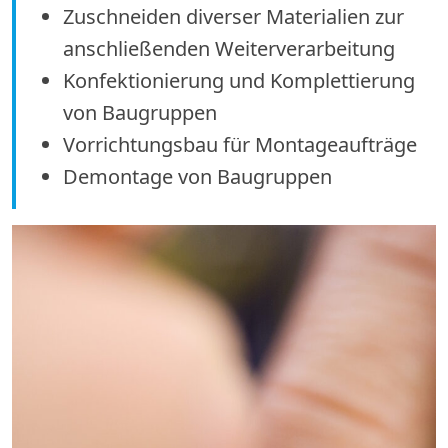
Zuschneiden diverser Materialien zur
anschließenden Weiterverarbeitung
Konfektionierung und Komplettierung
von Baugruppen
Vorrichtungsbau für Montageaufträge
Demontage von Baugruppen