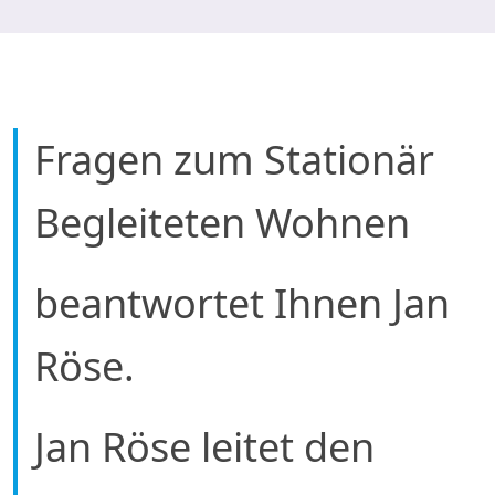
Fragen zum Stationär
Begleiteten Wohnen
beantwortet Ihnen Jan
Röse.
Jan Röse leitet den