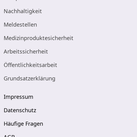
Nachhaltigkeit
Meldestellen
Medizinproduktesicherheit
Arbeitssicherheit
Öffentlichkeitsarbeit
Grundsatzerklärung
Impressum
Datenschutz
Häufige Fragen