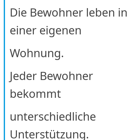
Die Bewohner leben in
einer eigenen
Wohnung.
Jeder Bewohner
bekommt
unterschiedliche
Unterstützung.