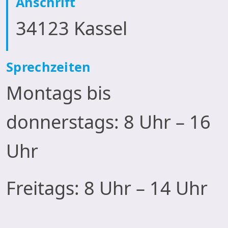
Anschrift
34123 Kassel
S
prechzeiten
Montags bis
donnerstags: 8 Uhr – 16
Uhr
Freitags: 8 Uhr – 14 Uhr