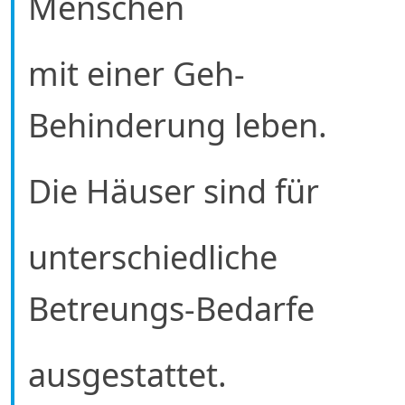
Menschen
mit einer Geh-
Behinderung leben.
Die Häuser sind für
unterschiedliche
Betreungs-Bedarfe
ausgestattet.