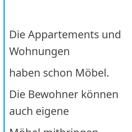
Die Appartements und
Wohnungen
haben schon Möbel.
Die Bewohner können
auch eigene