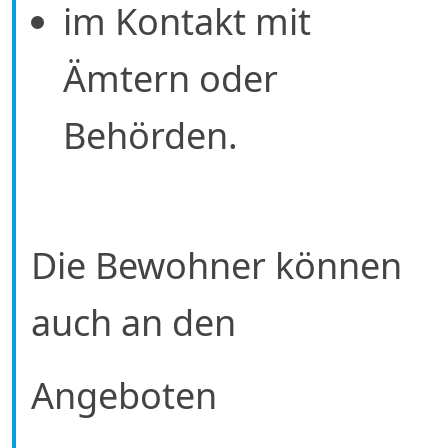
im Kontakt mit
Ämtern oder
Behörden.
Die Bewohner können
auch an den
Angeboten