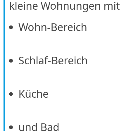
kleine Wohnungen mit
Wohn-Bereich
Schlaf-Bereich
Küche
und Bad