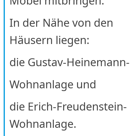
Möbel mitbringen.
In der Nähe von den
Häusern liegen:
die Gustav-Heinemann-
Wohnanlage und
die Erich-Freudenstein-
Wohnanlage.