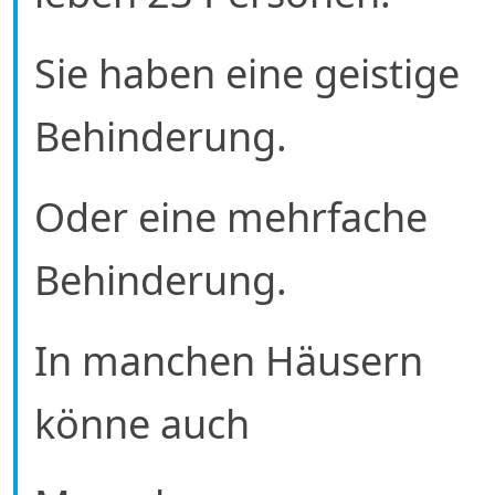
Sie haben eine geistige
Behinderung.
Oder eine mehrfache
Behinderung.
In manchen Häusern
könne auch