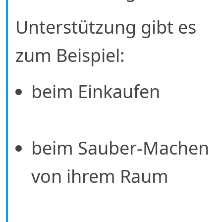
Unterstützung gibt es
zum Beispiel:
beim Einkaufen
beim Sauber-Machen
von ihrem Raum