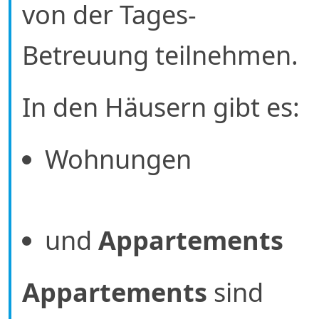
von der Tages-
Betreuung teilnehmen.
In den Häusern gibt es:
Wohnungen
und
Appartements
Appartements
sind