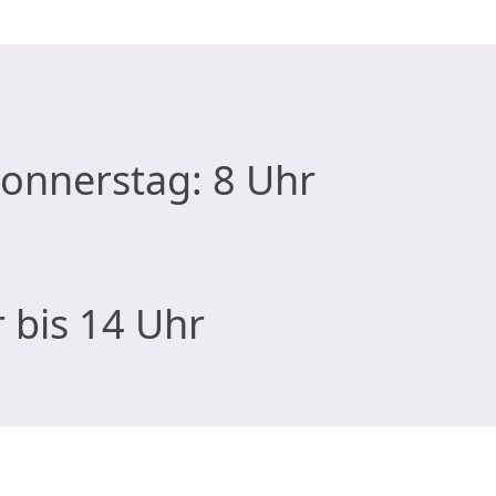
onnerstag: 8 Uhr
r bis 14 Uhr