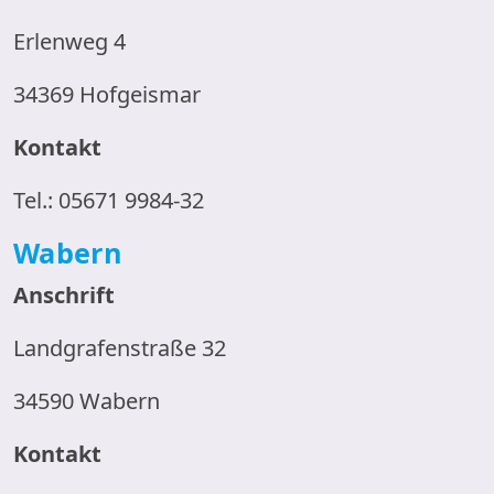
Erlenweg 4
34369 Hofgeismar
Kontakt
Tel.: 05671 9984-32
Wabern
Anschrift
Landgrafenstraße 32
34590 Wabern
Kontakt