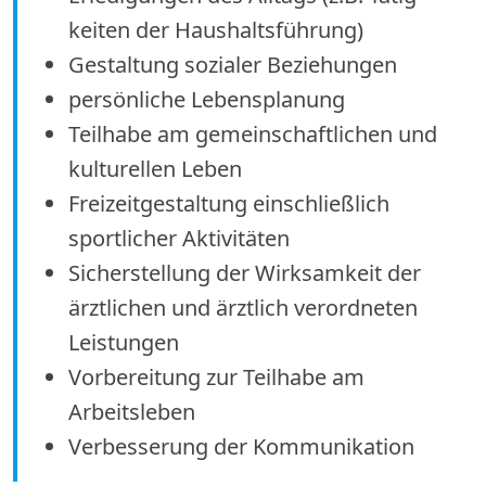
keiten der Haushaltsführung)
Gestaltung sozialer Beziehungen
persönliche Lebensplanung
Teilhabe am gemeinschaftlichen und
kulturellen Leben
Freizeitgestaltung einschließlich
sportlicher Aktivitäten
Sicherstellung der Wirksamkeit der
ärztlichen und ärztlich verordneten
Leistungen
Vorbereitung zur Teilhabe am
Arbeitsleben
Verbesserung der Kommunikation