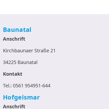
Baunatal
Anschrift
Kirchbaunaer Straße 21
34225 Baunatal
Kontakt
Tel.: 0561 954951-644
Hofgeismar
Anschrift