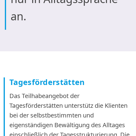
an.
Tagesförderstätten
Das Teilhabeangebot der
Tagesförderstätten unterstütz die Klienten
bei der selbstbestimmten und
eigenständigen Bewältigung des Alltages
einschließlich der Tagesstrukturierung. Die