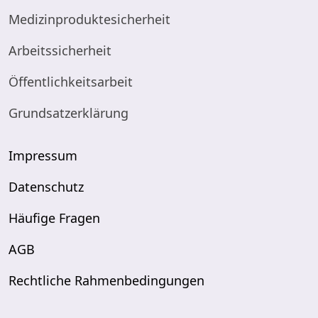
Medizinproduktesicherheit
Arbeitssicherheit
Öffentlichkeitsarbeit
Grundsatzerklärung
Impressum
Datenschutz
Häufige Fragen
AGB
Rechtliche Rahmenbedingungen