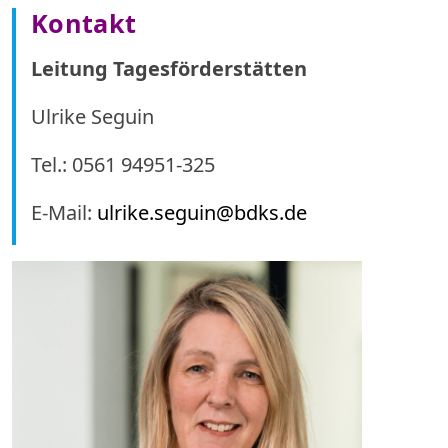
Kontakt
Leitung Tagesförderstätten
Ulrike Seguin
Tel.: 0561 94951-325
E-Mail:
ulrike.seguin@bdks.de