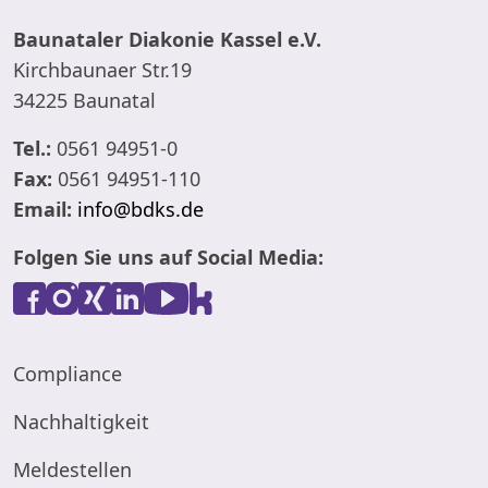
Baunataler Diakonie Kassel e.V.
Kirchbaunaer Str.19
34225 Baunatal
Tel.:
0561 94951-0
Fax:
0561 94951-110
Email:
info@bdks.de
Folgen Sie uns auf Social Media:
Compliance
Nachhaltigkeit
Meldestellen