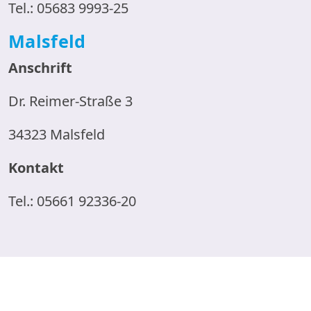
Tel.: 05683 9993-25
Malsfeld
Anschrift
Dr. Reimer-Straße 3
34323 Malsfeld
Kontakt
Tel.: 05661 92336-20