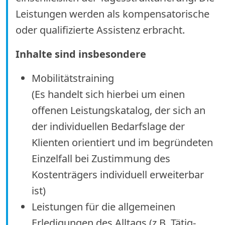
Leistungen werden als kompensatorische
oder qualifizierte Assistenz erbracht.
Inhalte sind insbesondere
Mobilitätstraining
(Es handelt sich hierbei um einen
offenen Leistungskatalog, der sich an
der individuellen Bedarfslage der
Klienten orientiert und im begründeten
Einzelfall bei Zustimmung des
Kostenträgers individuell erweiterbar
ist)
Leistungen für die allgemeinen
Erledigungen des Alltags (z.B. Tätig-