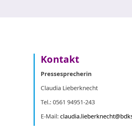
Kontakt
Pressesprecherin
Claudia Lieberknecht
Tel.: 0561 94951-243
E-Mail:
claudia.lieberknecht@bdk