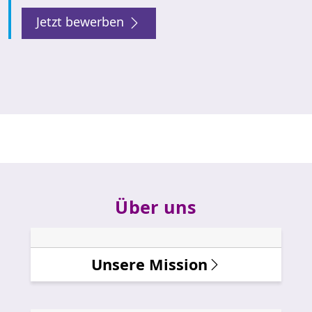
Jetzt bewerben
Über uns
Unsere Mission