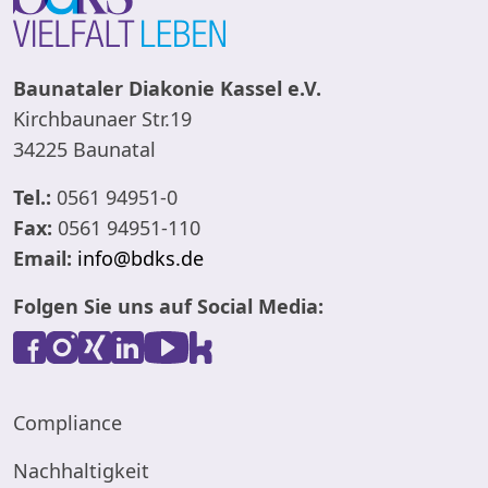
Baunataler Diakonie Kassel e.V.
Kirchbaunaer Str.19
34225 Baunatal
Tel.:
0561 94951-0
Fax:
0561 94951-110
Email:
info@bdks.de
Folgen Sie uns auf Social Media:
Compliance
Nachhaltigkeit