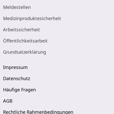
Meldestellen
Medizinproduktesicherheit
Arbeitssicherheit
Öffentlichkeitsarbeit
Grundsatzerklärung
Impressum
Datenschutz
Häufige Fragen
AGB
Rechtliche Rahmenbedingungen