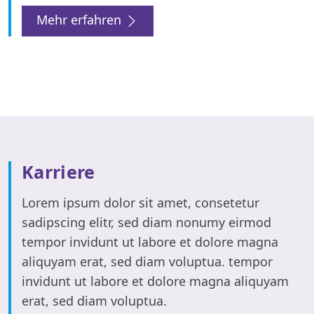
Mehr erfahren
Karriere
Lorem ipsum dolor sit amet, consetetur
sadipscing elitr, sed diam nonumy eirmod
tempor invidunt ut labore et dolore magna
aliquyam erat, sed diam voluptua. tempor
invidunt ut labore et dolore magna aliquyam
erat, sed diam voluptua.