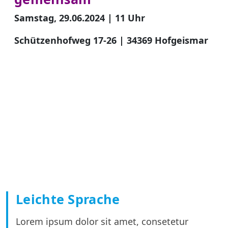
Samstag, 29.06.2024 | 11 Uhr
Schützenhofweg 17-26 | 34369 Hofgeismar
Leichte Sprache
Lorem ipsum dolor sit amet, consetetur