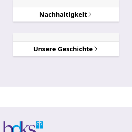
Nachhaltigkeit
Unsere Geschichte