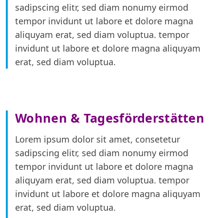
sadipscing elitr, sed diam nonumy eirmod
tempor invidunt ut labore et dolore magna
aliquyam erat, sed diam voluptua. tempor
invidunt ut labore et dolore magna aliquyam
erat, sed diam voluptua.
Wohnen & Tagesförderstätten
Lorem ipsum dolor sit amet,
consetetur
sadipscing elitr, sed diam nonumy eirmod
tempor invidunt ut labore et dolore magna
aliquyam erat, sed diam voluptua. tempor
invidunt ut labore et dolore magna aliquyam
erat, sed diam voluptua.