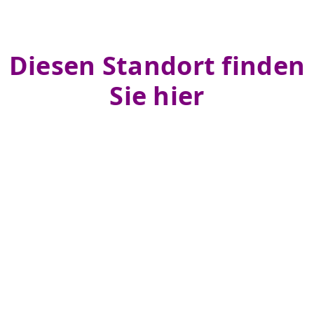
Diesen Standort finden
Sie hier