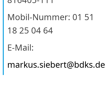
Mobil-Nummer: 01 51
18 25 04 64
E-Mail:
markus.siebert@bdks.de