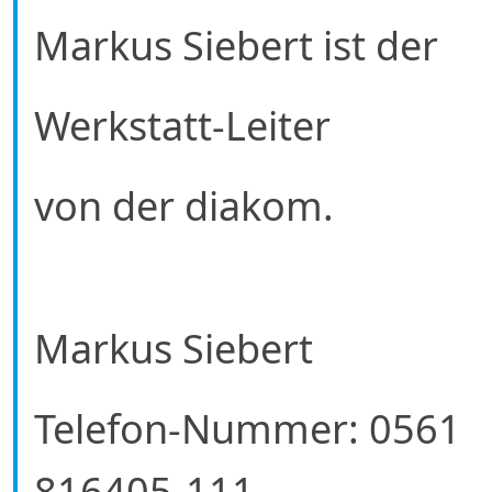
Markus Siebert ist der
Werkstatt-Leiter
von der diakom.
Markus Siebert
Telefon-Nummer: 0561
816405-111