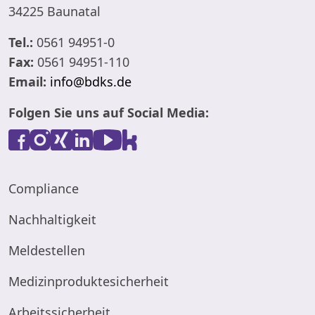
34225 Baunatal
Tel.:
0561 94951-0
Fax:
0561 94951-110
Email:
info@bdks.de
Folgen Sie uns auf Social Media:
Compliance
Nachhaltigkeit
Meldestellen
Medizinproduktesicherheit
Arbeitssicherheit