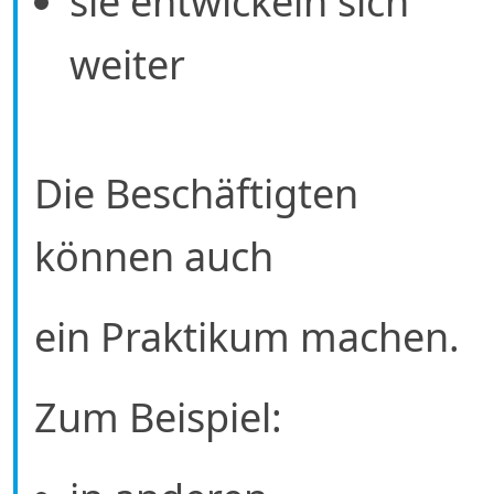
sie entwickeln sich
weiter
Die Beschäftigten
können auch
ein Praktikum machen.
Zum Beispiel: