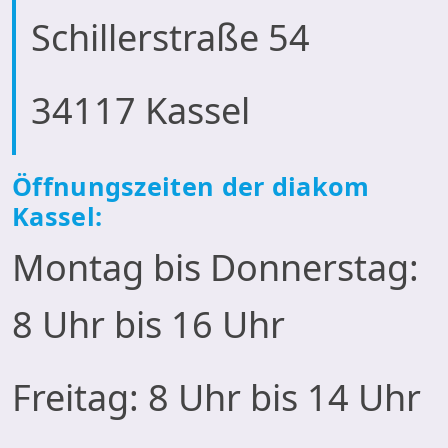
Schillerstraße 54
34117 Kassel
Öffnungszeiten der diakom
Kassel:
Montag bis Donnerstag:
8 Uhr bis 16 Uhr
Freitag: 8 Uhr bis 14 Uhr