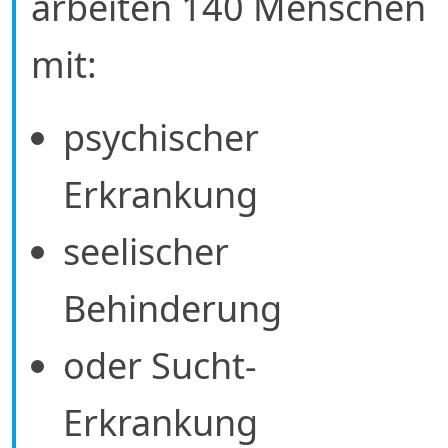
arbeiten 140 Menschen
mit:
psychischer
Erkrankung
seelischer
Behinderung
oder Sucht-
Erkrankung