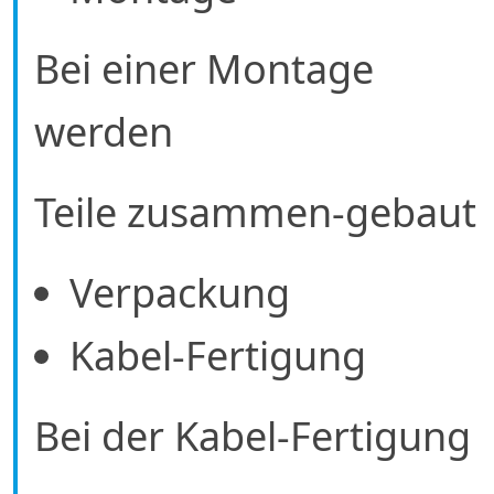
Bei einer Montage
werden
Teile zusammen-gebaut
Verpackung
Kabel-Fertigung
Bei der Kabel-Fertigung