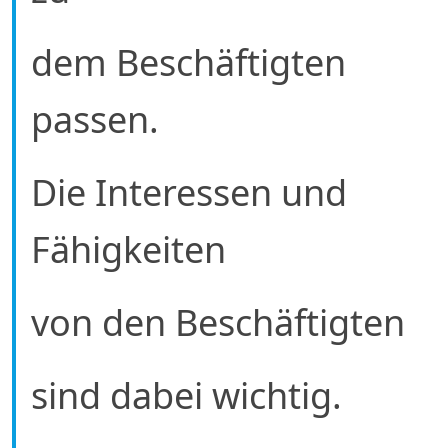
dem Beschäftigten
passen.
Die Interessen und
Fähigkeiten
von den Beschäftigten
sind dabei wichtig.