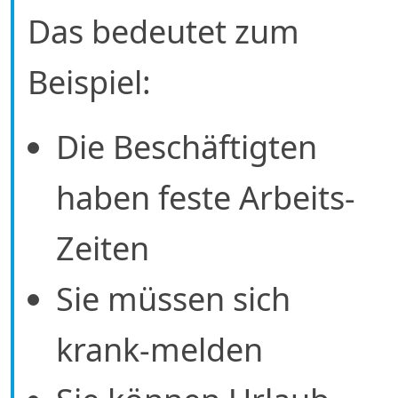
Das bedeutet zum
Beispiel:
Die Beschäftigten
haben feste Arbeits-
Zeiten
Sie müssen sich
krank-melden