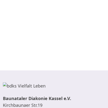
Baunataler Diakonie Kassel e.V.
Kirchbaunaer Str.19