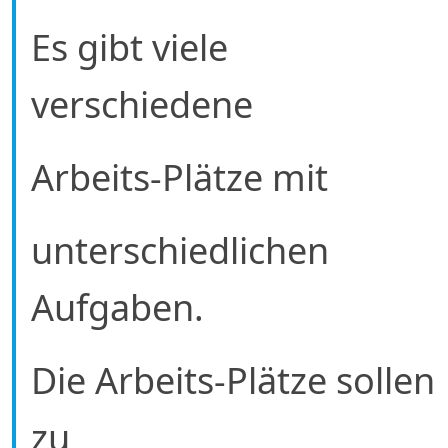
Es gibt viele
verschiedene
Arbeits-Plätze mit
unterschiedlichen
Aufgaben.
Die Arbeits-Plätze sollen
zu