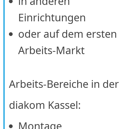
in anderen
Einrichtungen
oder auf dem ersten
Arbeits-Markt
Arbeits-Bereiche in der
diakom Kassel:
Montage