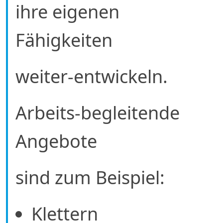
ihre eigenen
Fähigkeiten
weiter-entwickeln.
Arbeits-begleitende
Angebote
sind zum Beispiel:
Klettern