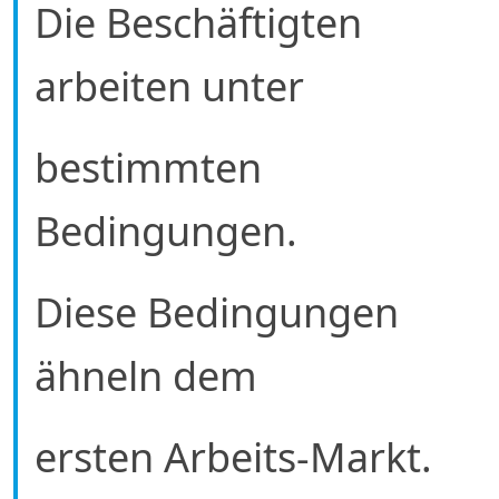
Die Beschäftigten
arbeiten unter
bestimmten
Bedingungen.
Diese Bedingungen
ähneln dem
ersten Arbeits-Markt.