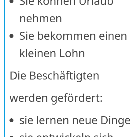
Sie können Urlaub
nehmen
Sie bekommen einen
kleinen Lohn
Die Beschäftigten
werden gefördert:
sie lernen neue Dinge