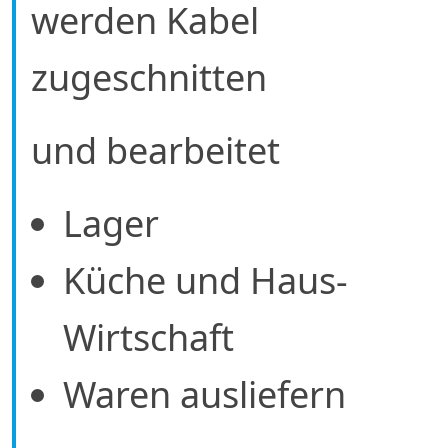
werden Kabel
zugeschnitten
und bearbeitet
Lager
Küche und Haus-
Wirtschaft
Waren ausliefern