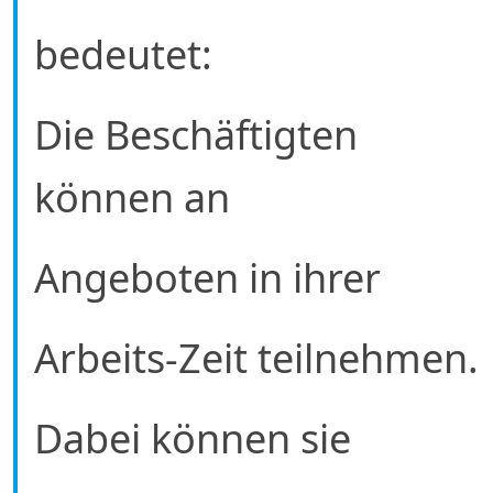
bedeutet:
Die Beschäftigten
können an
Angeboten in ihrer
Arbeits-Zeit teilnehmen.
Dabei können sie