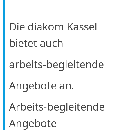
Die diakom Kassel
bietet auch
arbeits-begleitende
Angebote an.
Arbeits-begleitende
Angebote