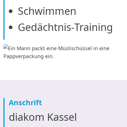
Schwimmen
Gedächtnis-Training
Anschrift
diakom Kassel