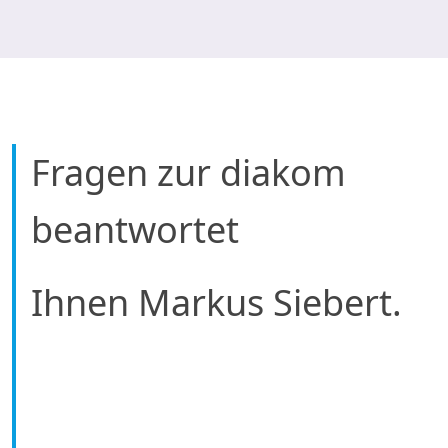
Fragen zur diakom
beantwortet
Ihnen Markus Siebert.